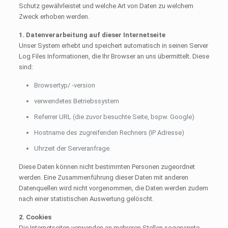
Schutz gewährleistet und welche Art von Daten zu welchem
Zweck erhoben werden.
1. Datenverarbeitung auf dieser Internetseite
Unser System erhebt und speichert automatisch in seinen Server
Log Files Informationen, die Ihr Browser an uns übermittelt. Diese
sind:
Browsertyp/ -version
verwendetes Betriebssystem
Referrer URL (die zuvor besuchte Seite, bspw. Google)
Hostname des zugreifenden Rechners (IP Adresse)
Uhrzeit der Serveranfrage.
Diese Daten können nicht bestimmten Personen zugeordnet
werden. Eine Zusammenführung dieser Daten mit anderen
Datenquellen wird nicht vorgenommen, die Daten werden zudem
nach einer statistischen Auswertung gelöscht.
2. Cookies
Die Internetseiten verwenden an mehreren Stellen sogenannte