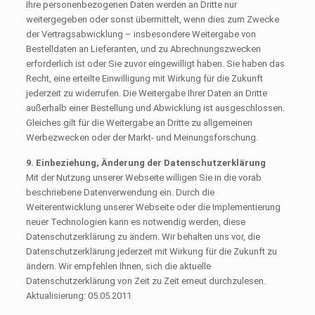
Ihre personenbezogenen Daten werden an Dritte nur
weitergegeben oder sonst übermittelt, wenn dies zum Zwecke
der Vertragsabwicklung – insbesondere Weitergabe von
Bestelldaten an Lieferanten, und zu Abrechnungszwecken
erforderlich ist oder Sie zuvor eingewilligt haben. Sie haben das
Recht, eine erteilte Einwilligung mit Wirkung für die Zukunft
jederzeit zu widerrufen. Die Weitergabe Ihrer Daten an Dritte
außerhalb einer Bestellung und Abwicklung ist ausgeschlossen.
Gleiches gilt für die Weitergabe an Dritte zu allgemeinen
Werbezwecken oder der Markt- und Meinungsforschung.
9. Einbeziehung, Änderung der Datenschutzerklärung
Mit der Nutzung unserer Webseite willigen Sie in die vorab
beschriebene Datenverwendung ein. Durch die
Weiterentwicklung unserer Webseite oder die Implementierung
neuer Technologien kann es notwendig werden, diese
Datenschutzerklärung zu ändern. Wir behalten uns vor, die
Datenschutzerklärung jederzeit mit Wirkung für die Zukunft zu
ändern. Wir empfehlen Ihnen, sich die aktuelle
Datenschutzerklärung von Zeit zu Zeit erneut durchzulesen.
Aktualisierung: 05.05.2011