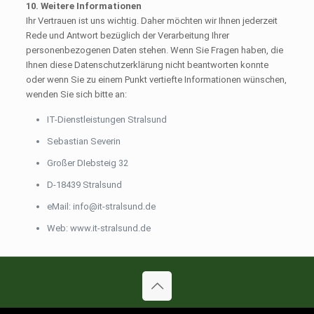
10. Weitere Informationen
Ihr Vertrauen ist uns wichtig. Daher möchten wir Ihnen jederzeit
Rede und Antwort bezüglich der Verarbeitung Ihrer
personenbezogenen Daten stehen. Wenn Sie Fragen haben, die
Ihnen diese Datenschutzerklärung nicht beantworten konnte
oder wenn Sie zu einem Punkt vertiefte Informationen wünschen,
wenden Sie sich bitte an:
IT-Dienstleistungen Stralsund
Sebastian Severin
Großer DIebsteig 32
D-18439 Stralsund
eMail: info@it-stralsund.de
Web: www.it-stralsund.de