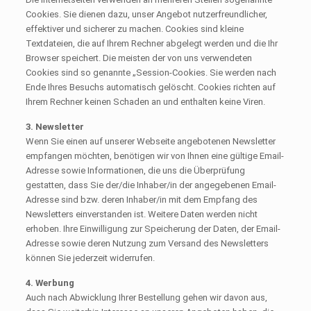
Cookies. Sie dienen dazu, unser Angebot nutzerfreundlicher,
effektiver und sicherer zu machen. Cookies sind kleine
Textdateien, die auf Ihrem Rechner abgelegt werden und die Ihr
Browser speichert. Die meisten der von uns verwendeten
Cookies sind so genannte „Session-Cookies. Sie werden nach
Ende Ihres Besuchs automatisch gelöscht. Cookies richten auf
Ihrem Rechner keinen Schaden an und enthalten keine Viren.
3. Newsletter
Wenn Sie einen auf unserer Webseite angebotenen Newsletter
empfangen möchten, benötigen wir von Ihnen eine gültige Email-
Adresse sowie Informationen, die uns die Überprüfung
gestatten, dass Sie der/die Inhaber/in der angegebenen Email-
Adresse sind bzw. deren Inhaber/in mit dem Empfang des
Newsletters einverstanden ist. Weitere Daten werden nicht
erhoben. Ihre Einwilligung zur Speicherung der Daten, der Email-
Adresse sowie deren Nutzung zum Versand des Newsletters
können Sie jederzeit widerrufen.
4. Werbung
Auch nach Abwicklung Ihrer Bestellung gehen wir davon aus,