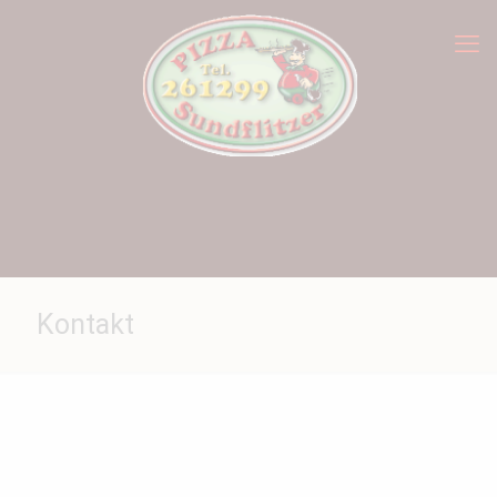
Kontakt