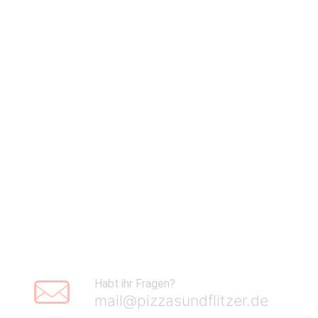
Habt ihr Fragen?
mail@pizzasundflitzer.de