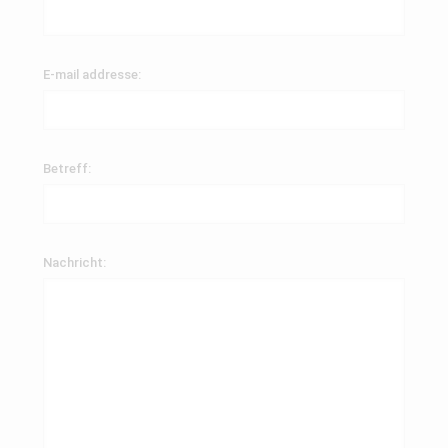
E-mail addresse:
Betreff:
Nachricht: