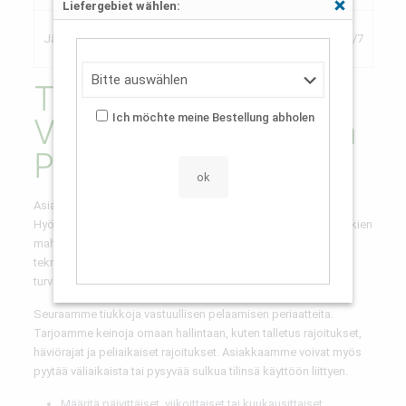
Liefergebiet wählen:
Schließen
Mega Moolah, Divine
Jättipottipelit
50+
24/7
Fortune
Turvallisuus ja
Ich möchte meine Bestellung abholen
Vastuullinen toiminta
Palveluissamme
Asiakkaidemme suojaus on meille erittäin olennaista.
Hyödynnämme alan johtavaa 256-bittistä SSL-suojausta kaikkien
mahdollisten tietojen siirtojen turvaamiseksi. Tämä sama
tekniikka on käyttöön otettu pankeissa että muissa korkean
turvallisuuden palveluissa ympäri maailman.
Seuraamme tiukkoja vastuullisen pelaamisen periaatteita.
Tarjoamme keinoja omaan hallintaan, kuten talletus rajoitukset,
häviörajat ja peliaikaiset rajoitukset. Asiakkaamme voivat myös
pyytää väliaikaista tai pysyvää sulkua tilinsä käyttöön liittyen.
Määritä päivittäiset, viikoittaiset tai kuukausittaiset