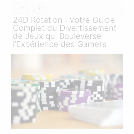
24D Rotation : Votre Guide
Complet du Divertissement
de Jeux qui Bouleverse
l’Expérience des Gamers