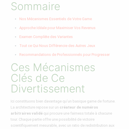
Sommaire
Nos Mécanismes Essentiels de Votre Game
Approche Idéale pour Maximiser Vos Revenus
Examen Complète des Variantes
Tout ce Qui Nous Différencie des Autres Jeux
Recommandations de Professionnels pour Progresser
Ces Mécanismes
Clés de Ce
Divertissement
Ici constituons bien davantage qu’un basique game de fortune.
La architecture repose sur un
créateur de numéros
arbitraires validé
qui procure une fairness totale à chacune
tour. Chaque partie offre une possibilité de victoire
scientifiquement mesurable, avec un ratio de redistribution aux