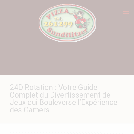
24D Rotation : Votre Guide
Complet du Divertissement de
Jeux qui Bouleverse l’Expérience
des Gamers