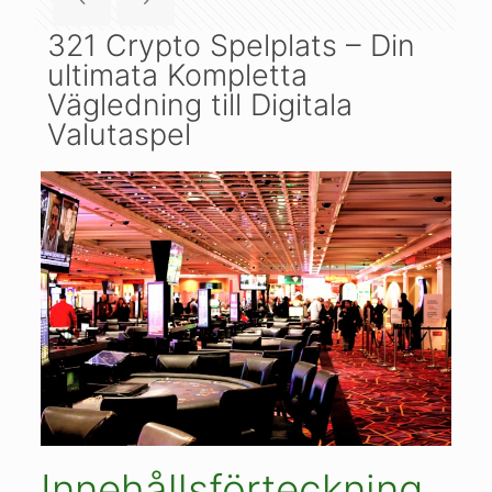
321 Crypto Spelplats – Din
ultimata Kompletta
Vägledning till Digitala
Valutaspel
Innehållsförteckning