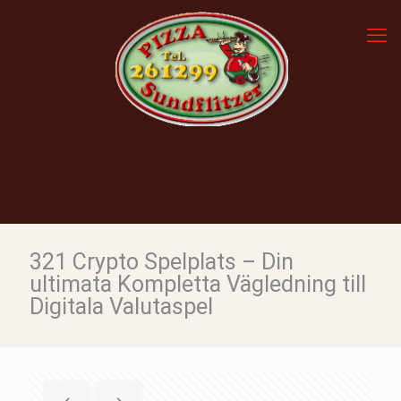
321 Crypto Spelplats – Din
ultimata Kompletta Vägledning till
Digitala Valutaspel