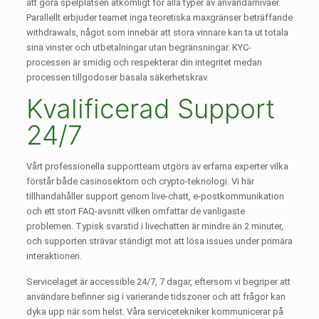
att göra spelplatsen åtkomligt för alla typer av användarnivåer.
Parallellt erbjuder teamet inga teoretiska maxgränser beträffande
withdrawals, något som innebär att stora vinnare kan ta ut totala
sina vinster och utbetalningar utan begränsningar. KYC-
processen är smidig och respekterar din integritet medan
processen tillgodoser basala säkerhetskrav.
Kvalificerad Support
24/7
Vårt professionella supportteam utgörs av erfarna experter vilka
förstår både casinosektorn och crypto-teknologi. Vi här
tillhandahåller support genom live-chatt, e-postkommunikation
och ett stort FAQ-avsnitt vilken omfattar de vanligaste
problemen. Typisk svarstid i livechatten är mindre än 2 minuter,
och supporten strävar ständigt mot att lösa issues under primära
interaktionen.
Servicelaget är accessible 24/7, 7 dagar, eftersom vi begriper att
användare befinner sig i varierande tidszoner och att frågor kan
dyka upp när som helst. Våra servicetekniker kommunicerar på