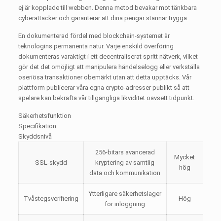
ej är kopplade till webben. Denna metod bevakar mot tänkbara
cyberattacker och garanterar att dina pengar stannar trygga.
En dokumenterad fördel med blockchain-systemet är
teknologins permanenta natur. Varje enskild överföring
dokumenteras varaktigt i ett decentraliserat spritt nätverk, vilket
gör det det omöjligt att manipulera händelselogg eller verkställa
oseriösa transaktioner obemärkt utan att detta upptäcks. Vår
plattform publicerar våra egna crypto-adresser publikt så att
spelare kan bekräfta vår tillgängliga likviditet oavsett tidpunkt.
Säkerhetsfunktion
Specifikation
Skyddsnivå
256-bitars avancerad
Mycket
SSL-skydd
kryptering av samtlig
hög
data och kommunikation
Ytterligare säkerhetslager
Tvåstegsverifiering
Hög
för inloggning