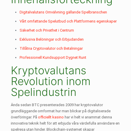
Digitalvalutans Omvälvning gällande Spelbranschen
Vårt omfattande Spelutbud och Plattformens egenskaper
Säkerhet och Privathet i Centrum
Exklusiva Belöningar och Erbjudanden
Tillåtna Cryptovalutor och Betalningar
Professionell Kundsupport Dygnet Runt
Kryptovalutans
Revolution inom
Spelindustrin
Ända sedan BTC presenterades 2009 har kryptovalutor
grundläggande omformat hur man blickar på digitaliserade
överföringar. På
officiellt kasino
har vi helt vi anammat denna
innovativa teknik helt för att erbjuda våra värdefulla användare en
spelresa utan hinder. Blockchain-systemet skapar