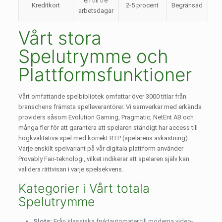
en till tre
Kreditkort
2-5 procent
Begränsad
arbetsdagar
Vårt stora
Spelutrymme och
Plattformsfunktioner
Vårt omfattande spelbibliotek omfattar över 3000 titlar från
branschens främsta spelleverantörer. Vi samverkar med erkända
providers såsom Evolution Gaming, Pragmatic, NetEnt AB och
många fler för att garantera att spelaren ständigt har access till
högkvalitativa spel med korrekt RTP (spelarens avkastning).
Varje enskilt spelvariant på vår digitala plattform använder
Provably Fair-teknologi, vilket indikerar att spelaren själv kan
validera rättvisan i varje spelsekvens.
Kategorier i Vårt totala
Spelutrymme
Slots:
Från klassiska fruktautomater till moderna video-