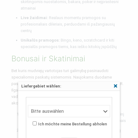
skirtingomis nuostatomis, bakara, poker ir neįprastesni
atmainai
Live žaidimai:
Realaus momentu pramogos su
profesionaliais dilėriais, perduodami iš pažangiausių
centrų
Unikalūs pramogos:
Bingo, keno, scratchcard ir kiti
specialūs pramogos tiems, kas ieško kitokių įspūdžių
Bonusai ir Skatinimai
Bet kuris mudviejų vartotojas turi galimybę pasinaudoti
specialiomis paskatų sistemomis. Naujokams duodame
pasisveikinimo paketą, kur pajėgtas siekti iki kelerių šimtų EUR.
Liefergebiet wählen:
Schließen
Ilgalaikiai nariai priima prieigą ties VIP sistemos su privačiais
vadybininkais, skubesniu išmokėjimais ir ekskliaziviomis
akcijomis.
Pirmosios depozito bonusas
– padidinkite savo pradinį
balansą iki apibrėžtos tako su pridėtiniais laisvais sukimais
Ich möchte meine Bestellung abholen
Septynieji atgavimo pasiūlymai
– atgaukite procentą
savo praradimų kiekvieną savaitę