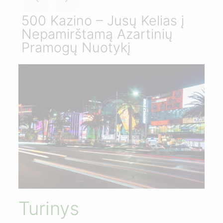
500 Kazino – Jusų Kelias į
Nepamirštamą Azartinių
Pramogų Nuotykį
Turinys