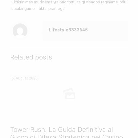
užtikrinimas mudviems yra prioritetu, taigi visados raginame lošti
atsakingumo ir tiktai pramogai.
Lifestyle3333645
Related posts
5. August 2026
Tower Rush: La Guida Definitiva al
Gioco di Difesa Strategica nei Casino