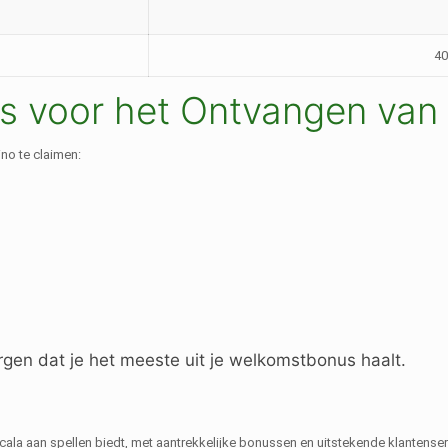
40
ds voor het Ontvangen va
no te claimen:
orgen dat je het meeste uit je welkomstbonus haalt.
cala aan spellen biedt, met aantrekkelijke bonussen en uitstekende klantenser