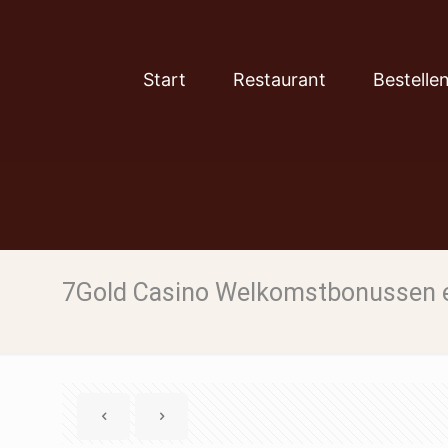
Start
Restaurant
Bestelle
7Gold Casino Welkomstbonussen 