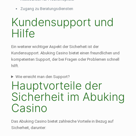
Zugang zu Beratungsdiensten
Kundensupport und
Hilfe
Ein weiterer wichtiger Aspekt der Sicherheit ist der
Kundensupport. Abuking Casino bietet einen freundlichen und
kompetenten Support, der bei Fragen oder Problemen schnell
hilft.
Wie erreicht man den Support?
Hauptvorteile der
Sicherheit im Abuking
Casino
Das Abuking Casino bietet zahlreiche Vorteile in Bezug auf
Sicherheit, darunter: