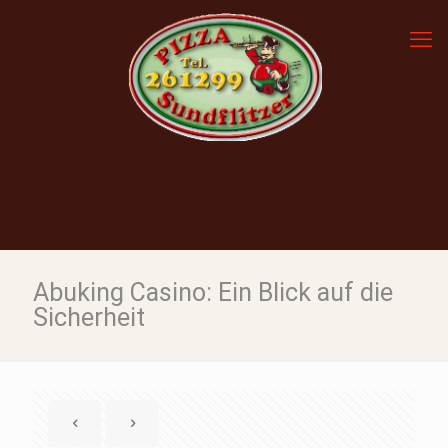
Abuking Casino: Ein Blick auf die
Sicherheit