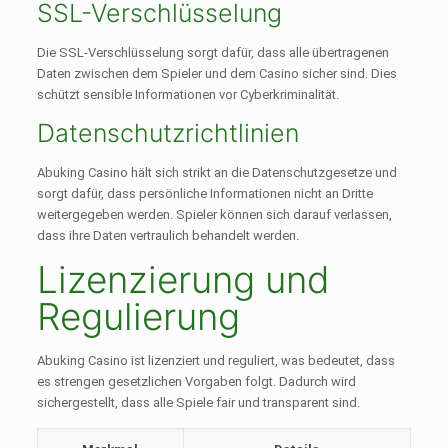
SSL-Verschlüsselung
Die SSL-Verschlüsselung sorgt dafür, dass alle übertragenen
Daten zwischen dem Spieler und dem Casino sicher sind. Dies
schützt sensible Informationen vor Cyberkriminalität.
Datenschutzrichtlinien
Abuking Casino hält sich strikt an die Datenschutzgesetze und
sorgt dafür, dass persönliche Informationen nicht an Dritte
weitergegeben werden. Spieler können sich darauf verlassen,
dass ihre Daten vertraulich behandelt werden.
Lizenzierung und
Regulierung
Abuking Casino ist lizenziert und reguliert, was bedeutet, dass
es strengen gesetzlichen Vorgaben folgt. Dadurch wird
sichergestellt, dass alle Spiele fair und transparent sind.