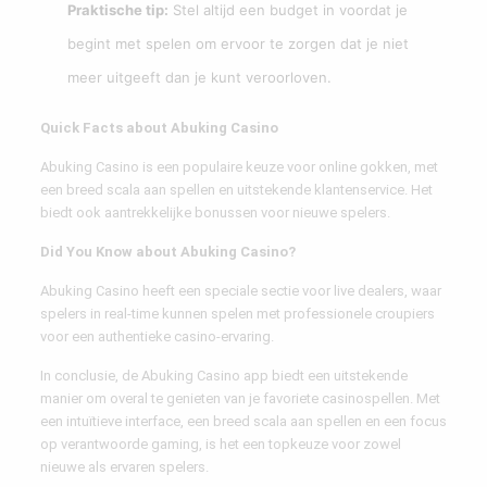
Praktische tip:
Stel altijd een budget in voordat je
begint met spelen om ervoor te zorgen dat je niet
meer uitgeeft dan je kunt veroorloven.
Quick Facts about Abuking Casino
Abuking Casino is een populaire keuze voor online gokken, met
een breed scala aan spellen en uitstekende klantenservice. Het
biedt ook aantrekkelijke bonussen voor nieuwe spelers.
Did You Know about Abuking Casino?
Abuking Casino heeft een speciale sectie voor live dealers, waar
spelers in real-time kunnen spelen met professionele croupiers
voor een authentieke casino-ervaring.
In conclusie, de Abuking Casino app biedt een uitstekende
manier om overal te genieten van je favoriete casinospellen. Met
een intuïtieve interface, een breed scala aan spellen en een focus
op verantwoorde gaming, is het een topkeuze voor zowel
nieuwe als ervaren spelers.