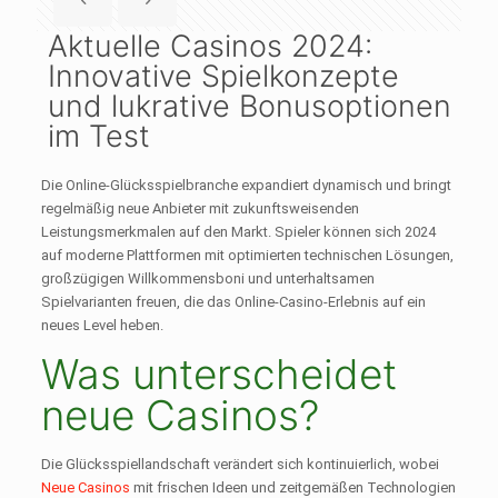
Aktuelle Casinos 2024:
Innovative Spielkonzepte
und lukrative Bonusoptionen
im Test
Die Online-Glücksspielbranche expandiert dynamisch und bringt
regelmäßig neue Anbieter mit zukunftsweisenden
Leistungsmerkmalen auf den Markt. Spieler können sich 2024
auf moderne Plattformen mit optimierten technischen Lösungen,
großzügigen Willkommensboni und unterhaltsamen
Spielvarianten freuen, die das Online-Casino-Erlebnis auf ein
neues Level heben.
Was unterscheidet
neue Casinos?
Die Glücksspiellandschaft verändert sich kontinuierlich, wobei
Neue Casinos
mit frischen Ideen und zeitgemäßen Technologien