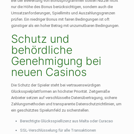
Bei der Bewertung von Bonusprogrammen sollten Nutzer nicht
nur die Höhe des Bonus berücksichtigen, sondern auch die
Umsatzanforderungen, Spiellimits und Auszahlungsgrenzen
prüfen. Ein niedriger Bonus mit fairen Bedingungen ist oft
günstiger als ein hoher Betrag mit unzumutbaren Bedingungen.
Schutz und
behördliche
Genehmigung bei
neuen Casinos
Die Schutz der Spieler steht bei vertrauenswürdigen
Glücksspielplattformen an höchster Priorität. Zeitgemäße
Anbieter setzen auf verschlüsselte Datenübertragung, sichere
Zahlungsmethoden und transparente Datenschutzrichtlinien, um
ein geschütztes Spielumfeld zu sicherstellen.
Berechtigte Glücksspiellizenz aus Malta oder Curacao
SSL-Verschlüsselung für alle Transaktionen