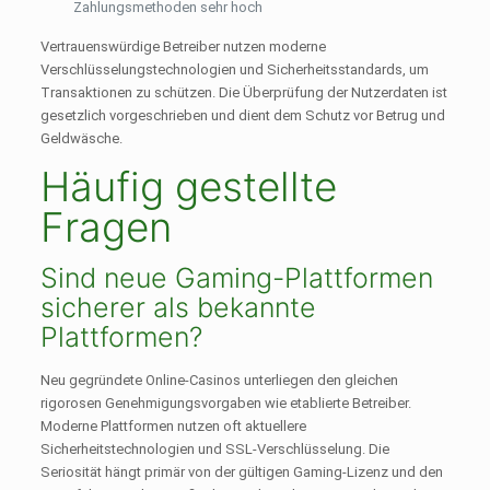
Zahlungsmethoden sehr hoch
Vertrauenswürdige Betreiber nutzen moderne
Verschlüsselungstechnologien und Sicherheitsstandards, um
Transaktionen zu schützen. Die Überprüfung der Nutzerdaten ist
gesetzlich vorgeschrieben und dient dem Schutz vor Betrug und
Geldwäsche.
Häufig gestellte
Fragen
Sind neue Gaming-Plattformen
sicherer als bekannte
Plattformen?
Neu gegründete Online-Casinos unterliegen den gleichen
rigorosen Genehmigungsvorgaben wie etablierte Betreiber.
Moderne Plattformen nutzen oft aktuellere
Sicherheitstechnologien und SSL-Verschlüsselung. Die
Seriosität hängt primär von der gültigen Gaming-Lizenz und den