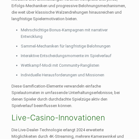
Erfolgs-Mechaniken und progressive Belohnungsmechanismen,
die weit über klassische Walzendrehungen hinausreichen und
langfristige Spielermotivation bieten.
Mehrschichtige Bonus-Kampagnen mit narrativer
Entwicklung
Sammel-Mechaniken für langfristige Belohnungen
Interaktive Entscheidungsmomente im Spielverlauf
Wettkampf-Modi mit Community-Ranglisten
Individuelle Herausforderungen und Missionen
Diese Gamification-Elemente verwandeln einfache
Spielautomaten in umfassende Unterhaltungserlebnisse, bei
denen Spieler durch durchdachte Spielzüge aktiv den
Spielverlauf beeinflussen können.
Live-Casino-Innovationen
Die Live-Dealer-Technologie erlangt 2024 erweiterte
Möglichkeiten durch 4K-Streaming, mehrere Kamerawinkel und