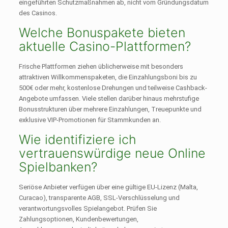
eingeführten Schutzmaßnahmen ab, nicht vom Gründungsdatum
des Casinos.
Welche Bonuspakete bieten
aktuelle Casino-Plattformen?
Frische Plattformen ziehen üblicherweise mit besonders
attraktiven Willkommenspaketen, die Einzahlungsboni bis zu
500€ oder mehr, kostenlose Drehungen und teilweise Cashback-
Angebote umfassen. Viele stellen darüber hinaus mehrstufige
Bonusstrukturen über mehrere Einzahlungen, Treuepunkte und
exklusive VIP-Promotionen für Stammkunden an.
Wie identifiziere ich
vertrauenswürdige neue Online
Spielbanken?
Seriöse Anbieter verfügen über eine gültige EU-Lizenz (Malta,
Curacao), transparente AGB, SSL-Verschlüsselung und
verantwortungsvolles Spielangebot. Prüfen Sie
Zahlungsoptionen, Kundenbewertungen,