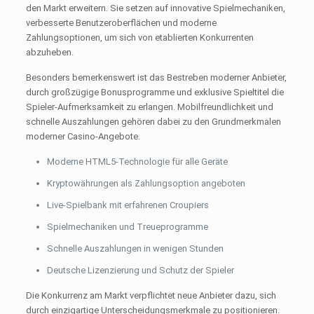
den Markt erweitern. Sie setzen auf innovative Spielmechaniken,
verbesserte Benutzeroberflächen und moderne
Zahlungsoptionen, um sich von etablierten Konkurrenten
abzuheben.
Besonders bemerkenswert ist das Bestreben moderner Anbieter,
durch großzügige Bonusprogramme und exklusive Spieltitel die
Spieler-Aufmerksamkeit zu erlangen. Mobilfreundlichkeit und
schnelle Auszahlungen gehören dabei zu den Grundmerkmalen
moderner Casino-Angebote.
Moderne HTML5-Technologie für alle Geräte
Kryptowährungen als Zahlungsoption angeboten
Live-Spielbank mit erfahrenen Croupiers
Spielmechaniken und Treueprogramme
Schnelle Auszahlungen in wenigen Stunden
Deutsche Lizenzierung und Schutz der Spieler
Die Konkurrenz am Markt verpflichtet neue Anbieter dazu, sich
durch einzigartige Unterscheidungsmerkmale zu positionieren.