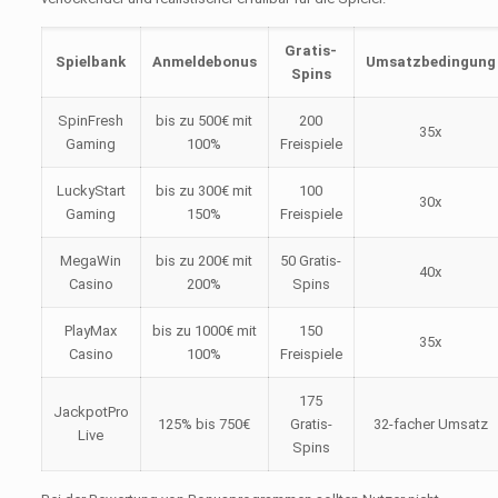
Gratis-
Spielbank
Anmeldebonus
Umsatzbedingung
Spins
SpinFresh
bis zu 500€ mit
200
35x
Gaming
100%
Freispiele
LuckyStart
bis zu 300€ mit
100
30x
Gaming
150%
Freispiele
MegaWin
bis zu 200€ mit
50 Gratis-
40x
Casino
200%
Spins
PlayMax
bis zu 1000€ mit
150
35x
Casino
100%
Freispiele
175
JackpotPro
125% bis 750€
Gratis-
32-facher Umsatz
Live
Spins