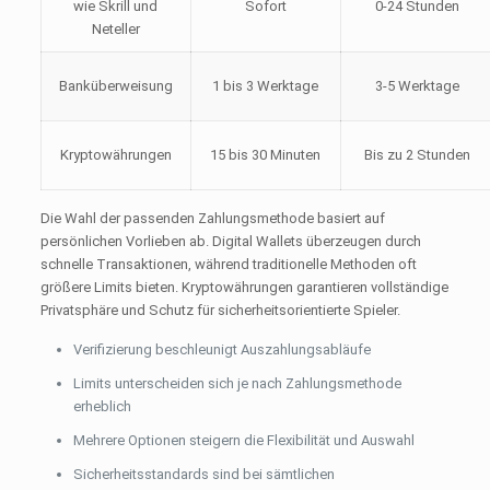
wie Skrill und
Sofort
0-24 Stunden
Neteller
Banküberweisung
1 bis 3 Werktage
3-5 Werktage
Kryptowährungen
15 bis 30 Minuten
Bis zu 2 Stunden
Die Wahl der passenden Zahlungsmethode basiert auf
persönlichen Vorlieben ab. Digital Wallets überzeugen durch
schnelle Transaktionen, während traditionelle Methoden oft
größere Limits bieten. Kryptowährungen garantieren vollständige
Privatsphäre und Schutz für sicherheitsorientierte Spieler.
Verifizierung beschleunigt Auszahlungsabläufe
Limits unterscheiden sich je nach Zahlungsmethode
erheblich
Mehrere Optionen steigern die Flexibilität und Auswahl
Sicherheitsstandards sind bei sämtlichen