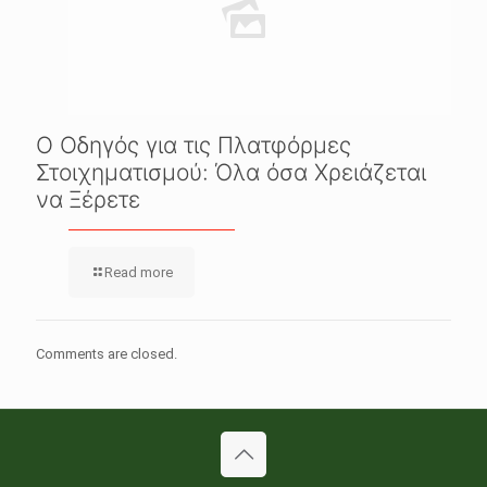
Ο Οδηγός για τις Πλατφόρμες
Στοιχηματισμού: Όλα όσα Χρειάζεται
να Ξέρετε
Read more
Comments are closed.