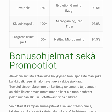
Evolution Gaming,
Live-pelit
150+
98.5%
Ezugi
Microgaming, Red
Klassikkopelit
100+
97.8%
Tiger
Progressiiviset
50+
NetEnt, Microgaming
94.5%
pelit
Bonusohjelmat sekä
Promootiot
Ala-Winin sivusto antaa kilpailukykyisen bonusjärjestelmän, joka
kaikki palkitsee niin aloittavat sekä vakioasiakkaat.
Tervetuliaisbonuksemme on kehitetty rakennettu tarjoamaan
asiakkaille erinomaisimmat mahdolliset aloitusolosuhteet
pelitoiminnan alkuun luotettavasti ynnä harkiten.
Viikoittaiset kampanjamme pitävät sisällään freespinnejä,
talletusbonuksia sekä käteispalautuksia. VIP-ohjelmamme on