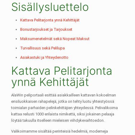
Sisällysluettelo
Kattava Pelitarjonta ynnä Kehittäjät
Bonustarjoukset ja Tarjoukset
Maksumenetelmät sekä Nopeat Maksut
Turvallisuus sekä Pelilupa
Asiakastuki ja Yhteydenotto
Kattava Pelitarjonta
ynnä Kehittäjät
AlaWin peliportaali esittää asiakkailleen kattavan kokoelman
ensiluokkaisen rahapelejä, jotka on tehty luotu yhteistyössä
toimialan parhaiden pelinkehittäjien yhteydessä. Pelivalikoima
kattaa reilusti 1000 erilaista nimikettä, siksi jokainen pelaaja
löytää takuulla itselleen mieleisen viihdykevaihtoedon.
Valikoimamme sisältää perinteisiä hedelmiä, moderneja