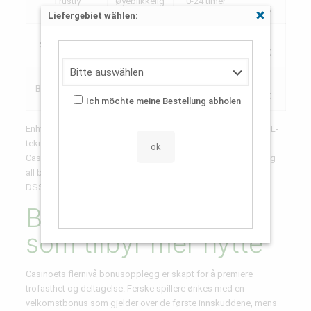
Trustly
Øyeblikkelig
0-24 timer
NOK
Liefergebiet wählen:
Schließen
200
Skrill/Neteller
Øyeblikkelig
0-12 timer
NOK
1-3
3-7
500
Bankoverføring
virkedager
virkedager
NOK
Ich möchte meine Bestellung abholen
Enhver økonomiske transaksjoner krypteres med 256-bits SSL-
teknologi, identisk standard som brukes av globale banker.
Casinoet beholder aldri komplette kortdata på våre servere, og
all behandling av betalingsinformasjon foregår gjennom PCI
DSS-sertifiserte betalingsleverandører.
Bonusprogrammet
som tilbyr mer nytte
Casinoets flernivå bonusopplegg er skapt for å premiere
trofasthet og deltagelse. Ferske spillere ønkes med en
velkomstbonus som gjelder over de første innskuddene, mens