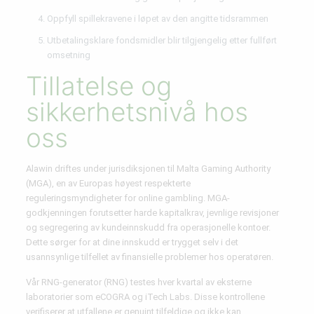
Oppfyll spillekravene i løpet av den angitte tidsrammen
Utbetalingsklare fondsmidler blir tilgjengelig etter fullført
omsetning
Tillatelse og
sikkerhetsnivå hos
oss
Alawin driftes under jurisdiksjonen til Malta Gaming Authority
(MGA), en av Europas høyest respekterte
reguleringsmyndigheter for online gambling. MGA-
godkjenningen forutsetter harde kapitalkrav, jevnlige revisjoner
og segregering av kundeinnskudd fra operasjonelle kontoer.
Dette sørger for at dine innskudd er trygget selv i det
usannsynlige tilfellet av finansielle problemer hos operatøren.
Vår RNG-generator (RNG) testes hver kvartal av eksterne
laboratorier som eCOGRA og iTech Labs. Disse kontrollene
verifiserer at utfallene er genuint tilfeldige og ikke kan