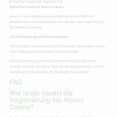
Häufige Fragen zur Registrierung
Quick Facts about Asinos Casino
Asinos Casino bietet eine benutzerfreundliche Plattform,
attraktive Boni und eine Vielzahl von Spielen. Die Registrierung
ist schnell und sicher.
Did You Know about Asinos Casino?
Asinos Casino hat regelmäßige Promotions, die Spielern helfen,
noch mehr aus ihren Einsätzen herauszuholen.
Die Registrierung bei Asinos Casino ist einfach und sicher,
sodass Sie sich schnell auf das Spielen konzentrieren können.
Genießen Sie die Vorteile, die Ihnen geboten werden!
FAQ
Wie lange dauert die
Registrierung bei Asinos
Casino?