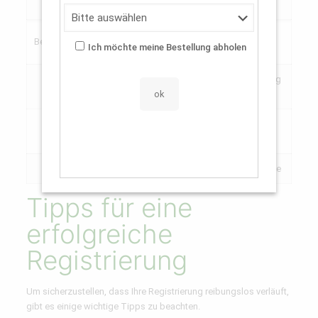
Merkmal
Beschreibung
Einfaches und schnelles
Benutzerfreundlichkeit
Ich möchte meine Bestellung abholen
Registrierungsformular
Verschlüsselte Datenübertragung
Sicherheit
schützt Ihre Informationen
Registrierung rund um die Uhr
Verfügbarkeit
möglich
Unterstützung
Hilfreiche FAQ und Kundenservice
Tipps für eine
erfolgreiche
Registrierung
Um sicherzustellen, dass Ihre Registrierung reibungslos verläuft,
gibt es einige wichtige Tipps zu beachten.