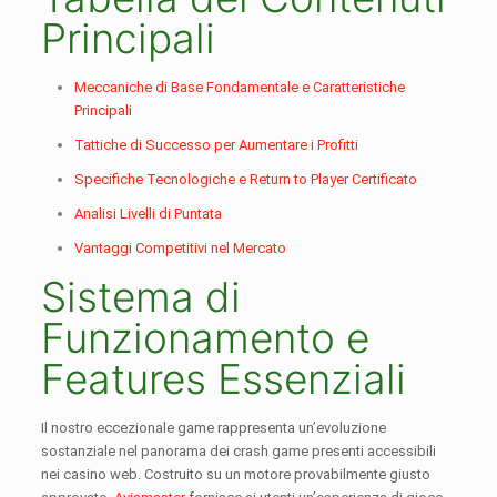
Principali
Meccaniche di Base Fondamentale e Caratteristiche
Principali
Tattiche di Successo per Aumentare i Profitti
Specifiche Tecnologiche e Return to Player Certificato
Analisi Livelli di Puntata
Vantaggi Competitivi nel Mercato
Sistema di
Funzionamento e
Features Essenziali
Il nostro eccezionale game rappresenta un’evoluzione
sostanziale nel panorama dei crash game presenti accessibili
nei casino web. Costruito su un motore provabilmente giusto