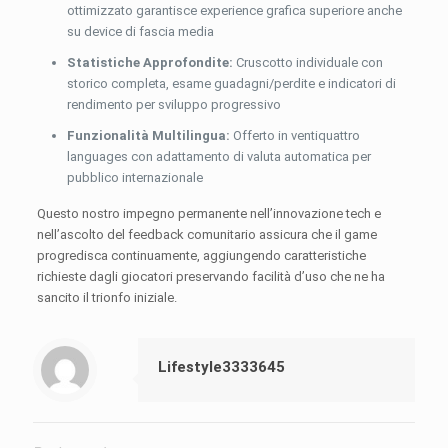
ottimizzato garantisce experience grafica superiore anche
su device di fascia media
Statistiche Approfondite:
Cruscotto individuale con
storico completa, esame guadagni/perdite e indicatori di
rendimento per sviluppo progressivo
Funzionalità Multilingua:
Offerto in ventiquattro
languages con adattamento di valuta automatica per
pubblico internazionale
Questo nostro impegno permanente nell’innovazione tech e
nell’ascolto del feedback comunitario assicura che il game
progredisca continuamente, aggiungendo caratteristiche
richieste dagli giocatori preservando facilità d’uso che ne ha
sancito il trionfo iniziale.
Lifestyle3333645