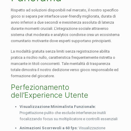
Rispetto ad soluzioni disponibili nel mercato, il nostro specifico
gioco si separa per interface user-friendly migliorata, durata di
avvio inferiori a due secondi e inesistenza assoluta di latenza
durante momenti cruciali. L’integrazione sociale attraverso
sistema chat moderata e analytics condivise crea un ecosistema
comunitario motivante dove esperti supportano principianti.
La modalità gratuita senza limiti senza registrazione abilita
pratica a rischio nullo, caratteristica frequentemente ristretta o
mancante in titoli concorrenti. Tale mentalità di trasparenza
totale dimostra il nostro dedizione verso gioco responsabile ed
formazione del giocatore.
Perfezionamento
dell’Experience Utente
Visualizzazione Minimalista Funzionale:
Progettazione pulito che esclude interferenze inutili
focalizzando focus su moltiplicatore e controlli essenziali
Animazioni Scorrevoli a 60 fps:
Visualizzazione