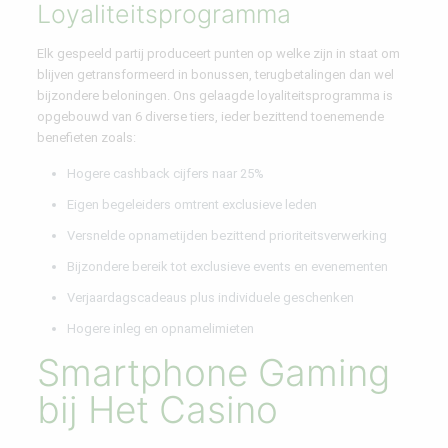
Loyaliteitsprogramma
Elk gespeeld partij produceert punten op welke zijn in staat om
blijven getransformeerd in bonussen, terugbetalingen dan wel
bijzondere beloningen. Ons gelaagde loyaliteitsprogramma is
opgebouwd van 6 diverse tiers, ieder bezittend toenemende
benefieten zoals:
Hogere cashback cijfers naar 25%
Eigen begeleiders omtrent exclusieve leden
Versnelde opnametijden bezittend prioriteitsverwerking
Bijzondere bereik tot exclusieve events en evenementen
Verjaardagscadeaus plus individuele geschenken
Hogere inleg en opnamelimieten
Smartphone Gaming
bij Het Casino