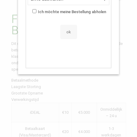
AGOG en Loket Kansspel
Ich möchte meine Bestellung abholen
Flexibele
Betalingsopties
Dit casino faciliteert een breed scala met betaalopties teneinde
betalingen zo gemakkelijk denkbaar tot laten verlopen. Vanaf
klassieke overmakingen aan hedendaagse cryptovaluta, wij
ondersteunen velerlei preferenties binnen onze globale
spelersbase.
Betaalmethode
Laagste Storting
Grootste Opname
Verwerkingstijd
Onmiddellijk
iDEAL
€10
€5.000
– 24 u
Betaalkaart
1-3
€20
€4.000
(Visa/Mastercard)
werkdagen