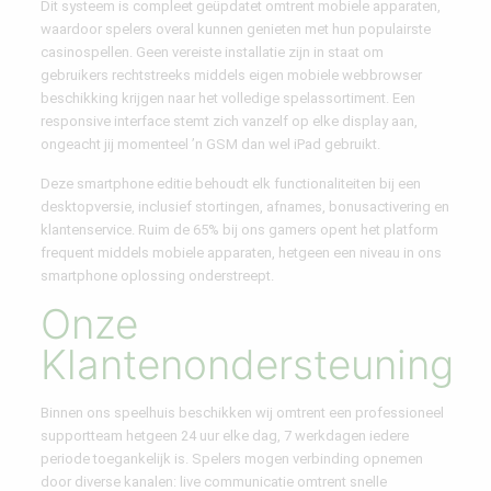
Dit systeem is compleet geüpdatet omtrent mobiele apparaten,
waardoor spelers overal kunnen genieten met hun populairste
casinospellen. Geen vereiste installatie zijn in staat om
gebruikers rechtstreeks middels eigen mobiele webbrowser
beschikking krijgen naar het volledige spelassortiment. Een
responsive interface stemt zich vanzelf op elke display aan,
ongeacht jij momenteel ’n GSM dan wel iPad gebruikt.
Deze smartphone editie behoudt elk functionaliteiten bij een
desktopversie, inclusief stortingen, afnames, bonusactivering en
klantenservice. Ruim de 65% bij ons gamers opent het platform
frequent middels mobiele apparaten, hetgeen een niveau in ons
smartphone oplossing onderstreept.
Onze
Klantenondersteuning
Binnen ons speelhuis beschikken wij omtrent een professioneel
supportteam hetgeen 24 uur elke dag, 7 werkdagen iedere
periode toegankelijk is. Spelers mogen verbinding opnemen
door diverse kanalen: live communicatie omtrent snelle