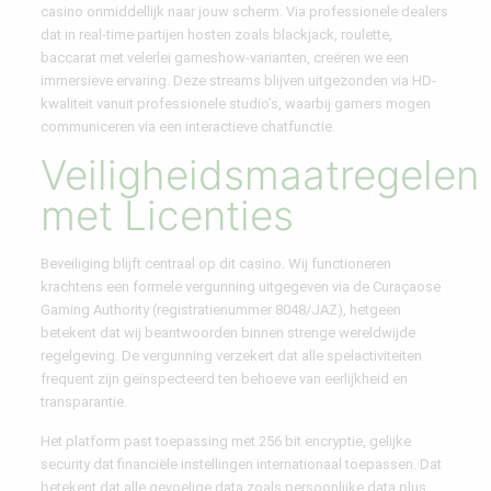
casino onmiddellijk naar jouw scherm. Via professionele dealers
dat in real-time partijen hosten zoals blackjack, roulette,
baccarat met velerlei gameshow-varianten, creëren we een
immersieve ervaring. Deze streams blijven uitgezonden via HD-
kwaliteit vanuit professionele studio’s, waarbij gamers mogen
communiceren via een interactieve chatfunctie.
Veiligheidsmaatregelen
met Licenties
Beveiliging blijft centraal op dit casino. Wij functioneren
krachtens een formele vergunning uitgegeven via de Curaçaose
Gaming Authority (registratienummer 8048/JAZ), hetgeen
betekent dat wij beantwoorden binnen strenge wereldwijde
regelgeving. De vergunning verzekert dat alle spelactiviteiten
frequent zijn geïnspecteerd ten behoeve van eerlijkheid en
transparantie.
Het platform past toepassing met 256 bit encryptie, gelijke
security dat financiële instellingen internationaal toepassen. Dat
betekent dat alle gevoelige data zoals persoonlijke data plus