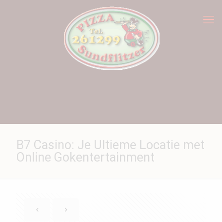
B7 Casino: Je Ultieme Locatie met
Online Gokentertainment