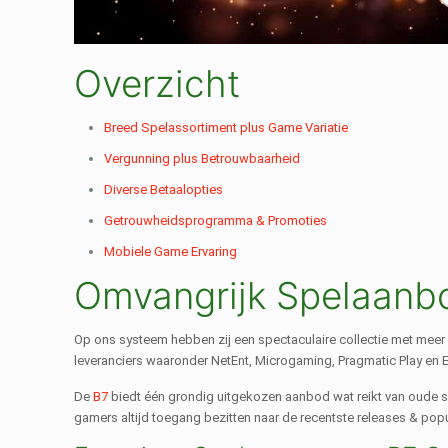
Overzicht
Breed Spelassortiment plus Game Variatie
Vergunning plus Betrouwbaarheid
Diverse Betaalopties
Getrouwheidsprogramma & Promoties
Mobiele Game Ervaring
Omvangrijk Spelaanb
Op ons systeem hebben zij een spectaculaire collectie met mee
leveranciers waaronder NetEnt, Microgaming, Pragmatic Play en E
De
B7
biedt één grondig uitgekozen aanbod wat reikt van oude slo
gamers altijd toegang bezitten naar de recentste releases & popu