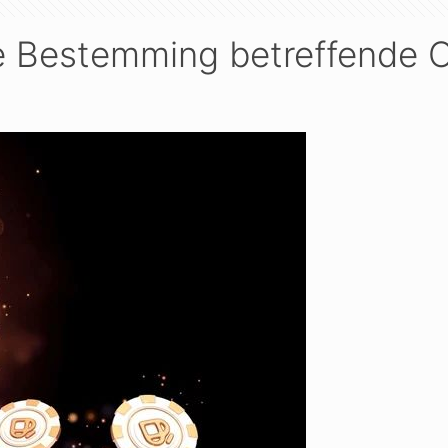
e Bestemming betreffende O