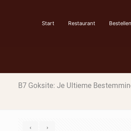
Start
Restaurant
Bestelle
B7 Goksite: Je Ultieme Bestemming