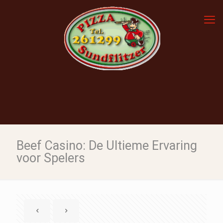
Beef Casino: De Ultieme Ervaring
voor Spelers