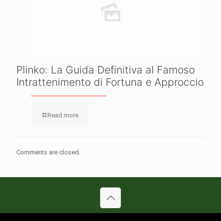
Plinko: La Guida Definitiva al Famoso
Intrattenimento di Fortuna e Approccio
Read more
Comments are closed.
© 2019 Pizza Sundflitzer. All Rights Reserved.