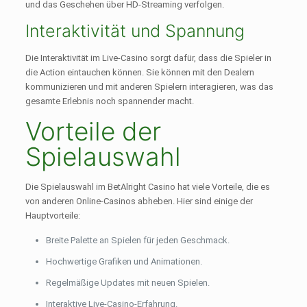
und das Geschehen über HD-Streaming verfolgen.
Interaktivität und Spannung
Die Interaktivität im Live-Casino sorgt dafür, dass die Spieler in
die Action eintauchen können. Sie können mit den Dealern
kommunizieren und mit anderen Spielern interagieren, was das
gesamte Erlebnis noch spannender macht.
Vorteile der
Spielauswahl
Die Spielauswahl im BetAlright Casino hat viele Vorteile, die es
von anderen Online-Casinos abheben. Hier sind einige der
Hauptvorteile:
Breite Palette an Spielen für jeden Geschmack.
Hochwertige Grafiken und Animationen.
Regelmäßige Updates mit neuen Spielen.
Interaktive Live-Casino-Erfahrung.