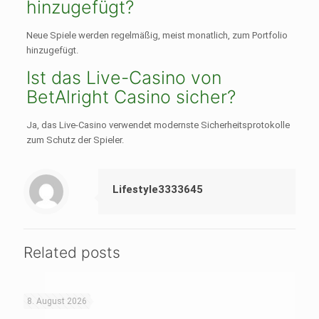
hinzugefügt?
Neue Spiele werden regelmäßig, meist monatlich, zum Portfolio
hinzugefügt.
Ist das Live-Casino von
BetAlright Casino sicher?
Ja, das Live-Casino verwendet modernste Sicherheitsprotokolle
zum Schutz der Spieler.
Lifestyle3333645
Related posts
8. August 2026