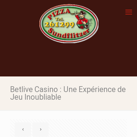
Betlive Casino : Une Expérience de
Jeu Inoubliable