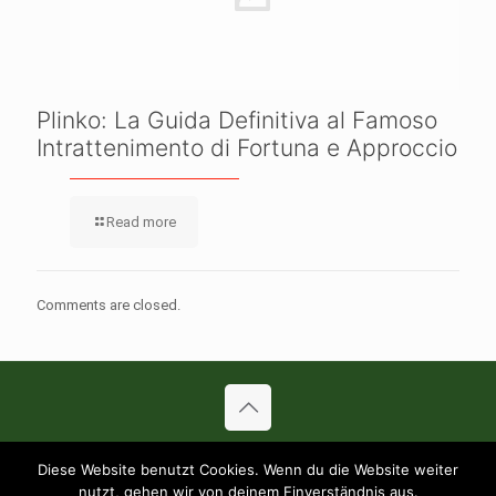
Plinko: La Guida Definitiva al Famoso
Intrattenimento di Fortuna e Approccio
Read more
Comments are closed.
© 2019 Pizza Sundflitzer. All Rights Reserved.
Diese Website benutzt Cookies. Wenn du die Website weiter
AGB’s
Haftungsausschluß
Datenschutz
nutzt, gehen wir von deinem Einverständnis aus.