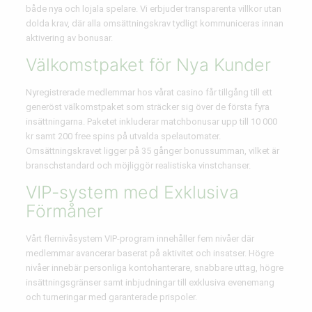
både nya och lojala spelare. Vi erbjuder transparenta villkor utan
dolda krav, där alla omsättningskrav tydligt kommuniceras innan
aktivering av bonusar.
Välkomstpaket för Nya Kunder
Nyregistrerade medlemmar hos vårat casino får tillgång till ett
generöst välkomstpaket som sträcker sig över de första fyra
insättningarna. Paketet inkluderar matchbonusar upp till 10 000
kr samt 200 free spins på utvalda spelautomater.
Omsättningskravet ligger på 35 gånger bonussumman, vilket är
branschstandard och möjliggör realistiska vinstchanser.
VIP-system med Exklusiva
Förmåner
Vårt flernivåsystem VIP-program innehåller fem nivåer där
medlemmar avancerar baserat på aktivitet och insatser. Högre
nivåer innebär personliga kontohanterare, snabbare uttag, högre
insättningsgränser samt inbjudningar till exklusiva evenemang
och turneringar med garanterade prispoler.