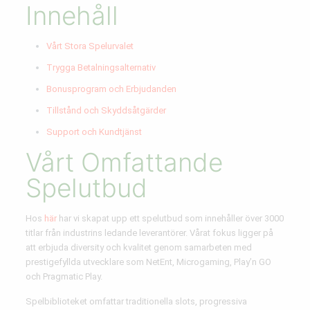
Innehåll
Vårt Stora Spelurvalet
Trygga Betalningsalternativ
Bonusprogram och Erbjudanden
Tillstånd och Skyddsåtgärder
Support och Kundtjänst
Vårt Omfattande
Spelutbud
Hos
här
har vi skapat upp ett spelutbud som innehåller över 3000
titlar från industrins ledande leverantörer. Vårat fokus ligger på
att erbjuda diversity och kvalitet genom samarbeten med
prestigefyllda utvecklare som NetEnt, Microgaming, Play’n GO
och Pragmatic Play.
Spelbiblioteket omfattar traditionella slots, progressiva