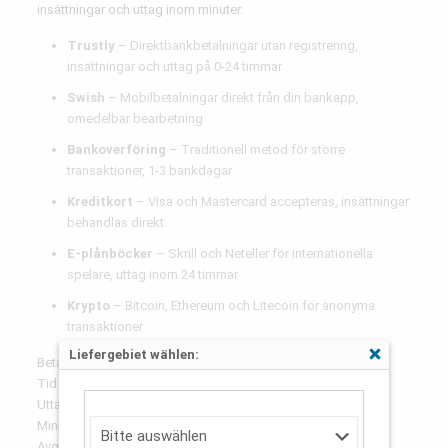
insättningar och uttag inom minuter.
Trustly
– Direktbankbetalningar utan registrering,
insättningar och uttag på 0-24 timmar
Swish
– Mobilbetalningar direkt från din bankapp,
omedelbar bearbetning
Bankoverföring
– Traditionell metod för större
transaktioner, 1-3 bankdagar
Kreditkort
– Visa och Mastercard accepteras, insättningar
behandlas direkt
E-plånböcker
– Skrill och Neteller för internationella
spelare, uttag inom 24 timmar
Krypto
– Bitcoin, Ethereum och Litecoin för anonyma
transaktioner
Liefergebiet wählen:
Schließen
Betalsätt
Tid för insättning
Uttagstid
Minimbelopp
Avgifter