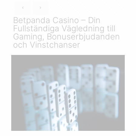
Betpanda Casino – Din
Fullständiga Vägledning till
Gaming, Bonuserbjudanden
och Vinstchanser