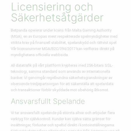
Licensiering och
Säkerhetsåtgärder
Betpanda opererar under licens från Malta Gaming Authority
(MGA), en av Europas mest respekterade spelmyndigheter med
strikta krav på finansiell stabilitet, spelarskydd och rättvist spel.
Vår licensnummer MGA/B2C/394/2017 kan verifieras direkt på
myndighetens officiella webbsida.
All datatrafik på vårt plattform krypteras med 256-bitars SSL-
teknologi, samma standard som används av internationella
banker. Vi genomgår regelbundna säkerhetsgranskningar av
oberoende tredjepartsorgan för att säkerställa att spelardata
och transaktioner förblir skyddade mot obehörig åtkomst.
Ansvarsfullt Spelande
Vi tar ansvarsfullt spelande på största allvar och erbjuder flera
verktyg för självkontroll. Kunder kan själva sätta gränser för
insättningar, förluster och speltid direkt i kontoinställningarna.