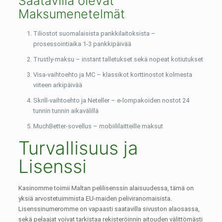
Saatavilla olevat
Maksumenetelmät
Tiliostot suomalaisista pankkilaitoksista –
prosessointiaika 1-3 pankkipäivää
Trustly-maksu – instant talletukset sekä nopeat kotiutukset
Visa-vaihtoehto ja MC – klassikot korttinostot kolmesta
viiteen arkipäivää
Skrill-vaihtoehto ja Neteller – e-lompakoiden nostot 24
tunnin tunnin aikavälillä
MuchBetter-sovellus – mobiililaitteille maksut
Turvallisuus ja
Lisenssi
Kasinomme toimii Maltan pelilisenssin alaisuudessa, tämä on
yksiä arvostetuimmista EU-maiden peliviranomaisista.
Lisenssinumeromme on vapaasti saatavilla sivuston alaosassa,
sekä pelaajat voivat tarkistaa rekisteröinnin aitouden välittömästi