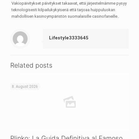
Vakiopäivitykset päivitykset takaavat, että järjestelmämme pysyy
teknologisesti kilpailukykyisenä että tarjoaa huippuluokan
mahdollisen kasinoympäristön suomalaisille casinofaneille..
Lifestyle3333645
Related posts
8. August 2026
Plinko: La Guida Definitiva al Famoso