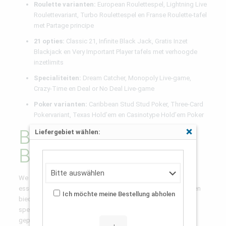
Roulette varianten:
European Roulettespel, Lightning Live
Roulettevariant, Turbo Roulettespel en Franse Roulette-tafel
met Partage principe
21 opties:
Classic 21, Infinite Black Jack, Gratis Inzet
Blackjack en Very Important Player tafels met verhoogde
inzetlimits
Specialiteiten:
Dream Catcher, Monopoly Live-game,
Crazy-Time en Deal or No Deal Live-game
Poker varianten:
Caribbean Stud Stud Poker, Three-Card
Pokervariant, Texas Hold’em en Casinotype Hold’em Poker
Beveiligde en Snelle
Liefergebiet wählen:
Schließen
Betaalopties
We begrijpen dat beveiligde en doeltreffende overdrachten
essentieel zijn voor een aangename gokervaring. Om die reden
Ich möchte meine Bestellung abholen
bieden we een ruim scala aan betaalmethoden, iedere met
specifieke voordelen en nadelen. Al deze transacties zijn
geprotecteerd door 256-bits SSL encryptie, dezelfde