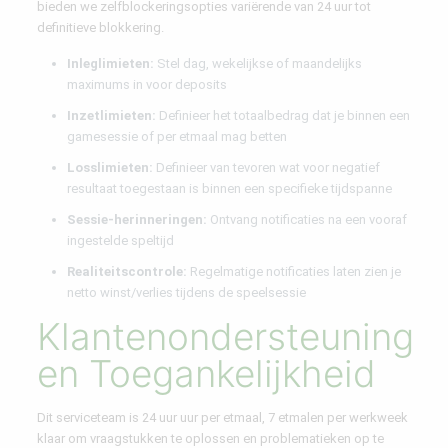
bieden we zelfblockeringsopties variërende van 24 uur tot
definitieve blokkering.
Inleglimieten:
Stel dag, wekelijkse of maandelijks
maximums in voor deposits
Inzetlimieten:
Definieer het totaalbedrag dat je binnen een
gamesessie of per etmaal mag betten
Losslimieten:
Definieer van tevoren wat voor negatief
resultaat toegestaan is binnen een specifieke tijdspanne
Sessie-herinneringen:
Ontvang notificaties na een vooraf
ingestelde speltijd
Realiteitscontrole:
Regelmatige notificaties laten zien je
netto winst/verlies tijdens de speelsessie
Klantenondersteuning
en Toegankelijkheid
Dit serviceteam is 24 uur uur per etmaal, 7 etmalen per werkweek
klaar om vraagstukken te oplossen en problematieken op te