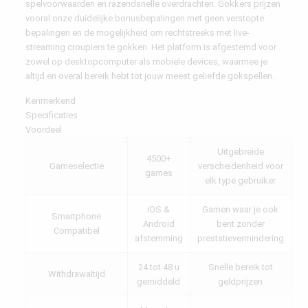
spelvoorwaarden en razendsnelle overdrachten. Gokkers prijzen
vooral onze duidelijke bonusbepalingen met geen verstopte
bepalingen en de mogelijkheid om rechtstreeks met live-
streaming croupiers te gokken. Het platform is afgestemd voor
zowel op desktopcomputer als mobiele devices, waarmee je
altijd en overal bereik hebt tot jouw meest geliefde gokspellen.
Kenmerkend
Specificaties
Voordeel
Uitgebreide
4500+
Gameselectie
verscheidenheid voor
games
elk type gebruiker
iOS &
Gamen waar je ook
Smartphone
Android
bent zonder
Compatibel
afstemming
prestatievermindering
24 tot 48 u
Snelle bereik tot
Withdrawaltijd
gemiddeld
geldprijzen