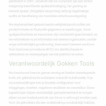
geïnitieerd in 2001, verzekert dat we compliant zijn aan strikte
wetgeving betreffende spelersbeveiliging, fair gaming en
bewust spelen. Dergelijke vergunning verlangt regelmatige
audits en handhaving van mondiale antiwitwaswetgeving.
We implementeert geavanceerde veiligheidsprotocollen om
privéinformatie en financiële gegevens te waarborgen. Onze
spelgeschiedenis en transacties zijn versleuteld gearchiveerd, en
we verstrekken nooit informatie met externe organisaties zonder
enige uitdrukkelijke goedkeuring. Daarnaast hanteren we Know
Your Customer procedures (KYC) om identity fraude te
verhinderen en minderjarigen van het platform te weren.
Verantwoordelijk Gokken Tools
We beschouwt bewust gamen ernstig en bieden uiteenlopende
tools om gebruikers te assisteren overzicht te behouden. In je
accountinstellingen kan je limieten configureren voor
inleggingen, inzetten, negatieve resultaten en sessieduur. Deze
beperkingen blijven onmiddellijk geïmplementeerd en mogen
alleen na een bedenkperiode van 24 uur u verhoogd worden naar.
Voor de gebruikers die een onderbreking noodzakelijk hebben,