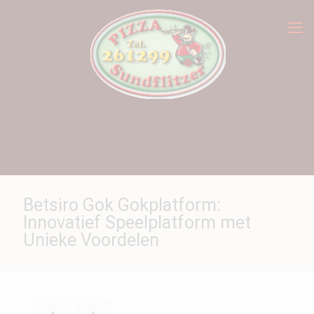
Betsiro Gok Gokplatform:
Innovatief Speelplatform met
Unieke Voordelen