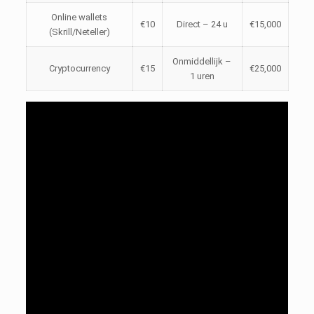
Online wallets
€10
Direct – 24 u
€15,000
(Skrill/Neteller)
Onmiddellijk –
Cryptocurrency
€15
€25,000
1 uren