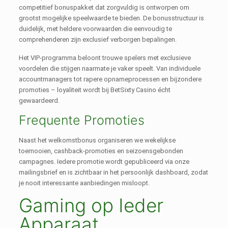
competitief bonuspakket dat zorgvuldig is ontworpen om
grootst mogelijke speelwaarde te bieden. De bonusstructuur is
duidelijk, met heldere voorwaarden die eenvoudig te
comprehenderen zijn exclusief verborgen bepalingen.
Het VIP-programma beloont trouwe spelers met exclusieve
voordelen die stijgen naarmate je vaker speelt. Van individuele
accountmanagers tot rapere opnameprocessen en bijzondere
promoties – loyaliteit wordt bij BetSixty Casino écht
gewaardeerd.
Frequente Promoties
Naast het welkomstbonus organiseren we wekelijkse
toernooien, cashback-promoties en seizoensgebonden
campagnes. Iedere promotie wordt gepubliceerd via onze
mailingsbrief en is zichtbaar in het persoonlijk dashboard, zodat
je nooit interessante aanbiedingen misloopt.
Gaming op Ieder
Apparaat