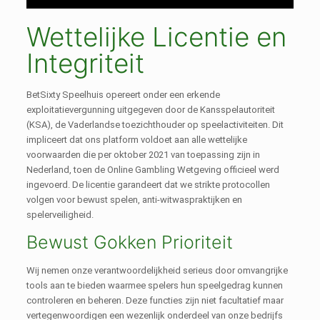
Wettelijke Licentie en
Integriteit
BetSixty Speelhuis opereert onder een erkende
exploitatievergunning uitgegeven door de Kansspelautoriteit
(KSA), de Vaderlandse toezichthouder op speelactiviteiten. Dit
impliceert dat ons platform voldoet aan alle wettelijke
voorwaarden die per oktober 2021 van toepassing zijn in
Nederland, toen de Online Gambling Wetgeving officieel werd
ingevoerd. De licentie garandeert dat we strikte protocollen
volgen voor bewust spelen, anti-witwaspraktijken en
spelerveiligheid.
Bewust Gokken Prioriteit
Wij nemen onze verantwoordelijkheid serieus door omvangrijke
tools aan te bieden waarmee spelers hun speelgedrag kunnen
controleren en beheren. Deze functies zijn niet facultatief maar
vertegenwoordigen een wezenlijk onderdeel van onze bedrijfs