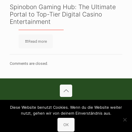
Spinobon Gaming Hub: The Ultimate
Portal to Top-Tier Digital Casino
Entertainment
Read more
Comments are closed.
© 2019 Pizza Sundflitzer. All Rights Reserved.
Diese Website benutzt Cookies. Wenn du die Website weiter
AGB’s
Haftungsausschluß
Datenschutz
nutzt, gehen wir von deinem Einverständnis aus.
Inhaltsstoffe (PDF)
Allergene (PDF)
OK