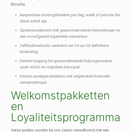
filosofie.
Aanpasbare stortingslimieten per dag, week of periode die
direct actief zijn
Speelsessietimers met geautomatiseerde herinneringen na
een voorafgaand ingestelde sessieduur
Zelfblokkeertools variërend van 24 uur tot definitieve
blokkering
Directe toegang tot gespecialiseerde hulporganisaties
zoals AGOG en Hulpdesk Kansspel
Directe speelgeschiedenis met uitgebreide financiële
samenvattingen
Welkomstpakketten
en
Loyaliteitsprogramma
Verse spelers worden bij ons casino verwelkomd met een