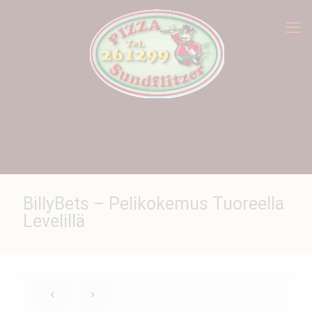
BillyBets – Pelikokemus Tuoreella
Levelillä