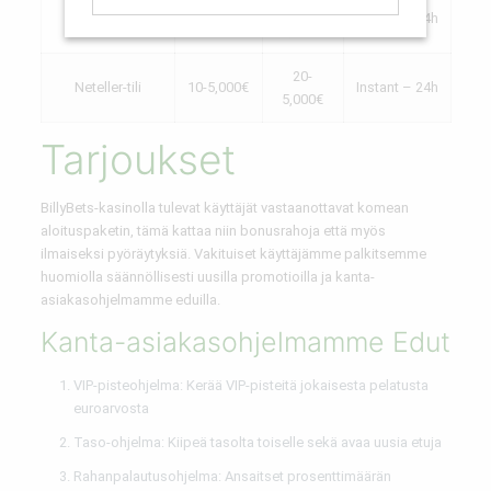
20-
Skrill
10-5,000€
Instant – 24h
5,000€
20-
Neteller-tili
10-5,000€
Instant – 24h
5,000€
Tarjoukset
BillyBets-kasinolla tulevat käyttäjät vastaanottavat komean
aloituspaketin, tämä kattaa niin bonusrahoja että myös
ilmaiseksi pyöräytyksiä. Vakituiset käyttäjämme palkitsemme
huomiolla säännöllisesti uusilla promotioilla ja kanta-
asiakasohjelmamme eduilla.
Kanta-asiakasohjelmamme Edut
VIP-pisteohjelma: Kerää VIP-pisteitä jokaisesta pelatusta
euroarvosta
Taso-ohjelma: Kiipeä tasolta toiselle sekä avaa uusia etuja
Rahanpalautusohjelma: Ansaitset prosenttimäärän