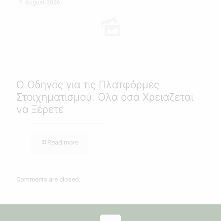
7. August 2026
Ο Οδηγός για τις Πλατφόρμες
Στοιχηματισμού: Όλα όσα Χρειάζεται
να Ξέρετε
Read more
Comments are closed.