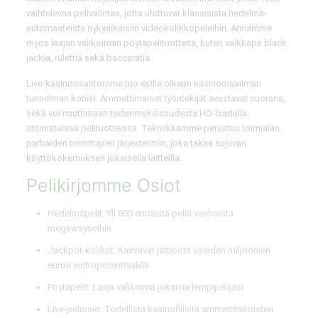
vaihtelevaa pelivalintaa, jotta ulottuvat klassisista hedelmä-
automaateista nykyaikaisiin videokolikkopeleihin. Annamme
myös laajan valikoiman pöytäpelituotteita, kuten vaikkapa black
jackia, rulettiä sekä baccaratia.
Live-kasinoosastomme tuo esille oikean kasinomaailman
tunnelman kotiisi. Ammattimaiset työntekijät avustavat suorana,
sekä voi nauttimaan todenmukaisuudesta HD-laadulla
striimatuissa pelituotteissa. Tekniikkamme perustuu toimialan
parhaiden toimittajien järjestelmiin, joka takaa sujuvan
käyttökokemuksen jokaisella laitteilla.
Pelikirjomme Osiot
Hedelmäpelit: Yli 800 erinäistä peliä vanhoista
megawayseihin
Jackpot-kolikot: Kasvavat jättipotit useiden miljoonien
euron voittopotentiaalilla
Pöytäpelit: Laaja valikoima jokaisia lempipelijäsi
Live-peliosio: Todellista kasinofiilistä ammattitaitoisten