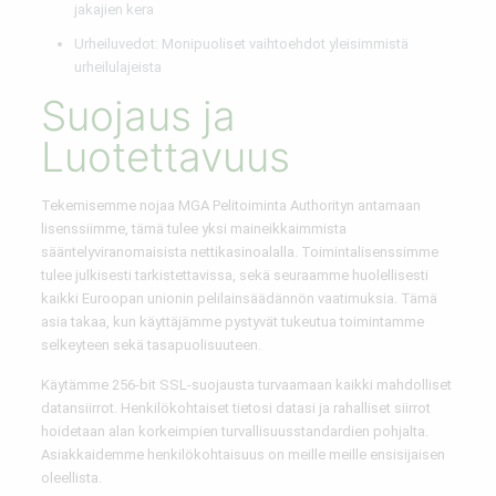
jakajien kera
Urheiluvedot: Monipuoliset vaihtoehdot yleisimmistä
urheilulajeista
Suojaus ja
Luotettavuus
Tekemisemme nojaa MGA Pelitoiminta Authorityn antamaan
lisenssiimme, tämä tulee yksi maineikkaimmista
sääntelyviranomaisista nettikasinoalalla. Toimintalisenssimme
tulee julkisesti tarkistettavissa, sekä seuraamme huolellisesti
kaikki Euroopan unionin pelilainsäädännön vaatimuksia. Tämä
asia takaa, kun käyttäjämme pystyvät tukeutua toimintamme
selkeyteen sekä tasapuolisuuteen.
Käytämme 256-bit SSL-suojausta turvaamaan kaikki mahdolliset
datansiirrot. Henkilökohtaiset tietosi datasi ja rahalliset siirrot
hoidetaan alan korkeimpien turvallisuusstandardien pohjalta.
Asiakkaidemme henkilökohtaisuus on meille meille ensisijaisen
oleellista.