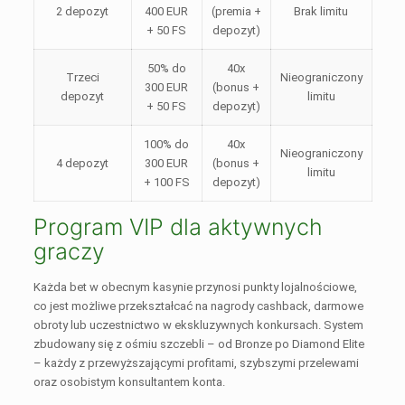
2 depozyt
400 EUR
(premia +
Brak limitu
+ 50 FS
depozyt)
50% do
40x
Trzeci
Nieograniczony
300 EUR
(bonus +
depozyt
limitu
+ 50 FS
depozyt)
100% do
40x
Nieograniczony
4 depozyt
300 EUR
(bonus +
limitu
+ 100 FS
depozyt)
Program VIP dla aktywnych
graczy
Każda bet w obecnym kasynie przynosi punkty lojalnościowe,
co jest możliwe przekształcać na nagrody cashback, darmowe
obroty lub uczestnictwo w ekskluzywnych konkursach. System
zbudowany się z ośmiu szczebli – od Bronze po Diamond Elite
– każdy z przewyższającymi profitami, szybszymi przelewami
oraz osobistym konsultantem konta.