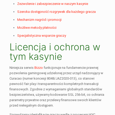
Zezwolenie i zabezpieczenie w naszym kasynie
Szeroka dostępność rozgrywek dla każdego gracza
Mechanizm nagród i promocji
Możliwe metody płatności
Specjalistyczna wsparcie graczy
Licencja i ochrona w
tym kasynie
Niniejsza serwis
Bizzo
funkcjonuje na fundamencie prawnej
pozwolenia gamingowej udzielonej przez urząd nadzorujący w
Curacao (numer koncesji 8048/JAZ2020-013), co stanowi
pewność fair play i transparentności kompletnych transakcji
finansowych. Zgodnie z wymaganiami globalnych standardów
bezpieczeństwa, używamy kodowanie SSL 256-bit, co ochrania
parametry prywatne oraz przelewy finansowe swoich klientów
przed nielegalnym dostępem.
Sprawdzamy identyfikację graczy wedle z procesami KYC