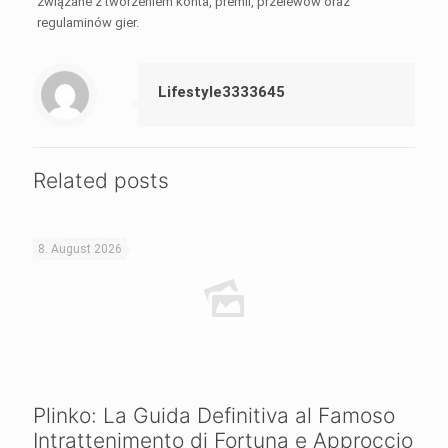
związane z tworzeniem konta, premii, przelewów oraz
regulaminów gier.
Lifestyle3333645
Related posts
8. August 2026
Plinko: La Guida Definitiva al Famoso
Intrattenimento di Fortuna e Approccio