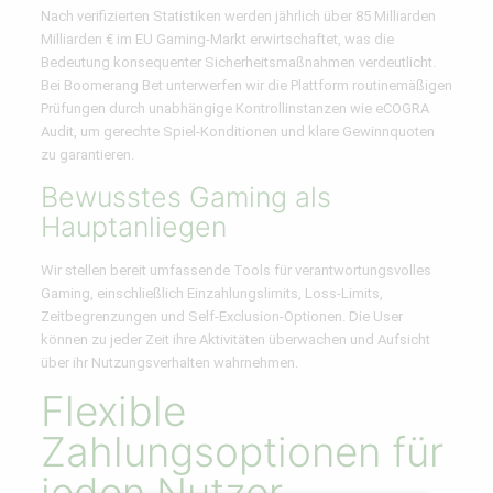
Nach verifizierten Statistiken werden jährlich über 85 Milliarden
Milliarden € im EU Gaming-Markt erwirtschaftet, was die
Bedeutung konsequenter Sicherheitsmaßnahmen verdeutlicht.
Bei Boomerang Bet unterwerfen wir die Plattform routinemäßigen
Prüfungen durch unabhängige Kontrollinstanzen wie eCOGRA
Audit, um gerechte Spiel-Konditionen und klare Gewinnquoten
zu garantieren.
Bewusstes Gaming als
Hauptanliegen
Wir stellen bereit umfassende Tools für verantwortungsvolles
Gaming, einschließlich Einzahlungslimits, Loss-Limits,
Zeitbegrenzungen und Self-Exclusion-Optionen. Die User
können zu jeder Zeit ihre Aktivitäten überwachen und Aufsicht
über ihr Nutzungsverhalten wahrnehmen.
Flexible
Zahlungsoptionen für
jeden Nutzer