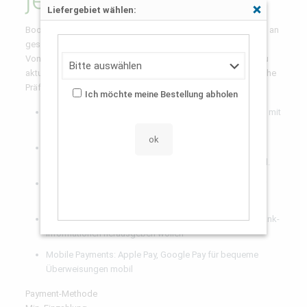
Liefergebiet wählen:
Schließen
Boomerang Gaming stellt ihren Usern eine vielfältige Auswahl an
geschützten und raschen Zahlungsmethoden zur Verfügung.
Von traditionellen Überweisungen über Kreditkarten bis hin zu
aktuellen eWallets und Krypto-Währungen decken wir sämtliche
Präferenzen ab.
Ich möchte meine Bestellung abholen
Traditionelle Optionen: VISA, Master Card, Überweisung mit
Processing-Zeiten von ein bis drei Business Days
Elektronische Geldbörsen: Skrill Wallet, Neteller eWallet,
Much Better mit Instant Auszahlungen binnen von 24 Std.
Kryptowährungen: Bitcoin, Ethereum, Litecoin, Tether für
höchste Privatsphäre und Schnelligkeit
Guthabenkarten: Paysafe Card für Nutzer, die niemals Bank-
Informationen herausgeben wollen
Mobile Payments: Apple Pay, Google Pay für bequeme
Überweisungen mobil
Payment-Methode