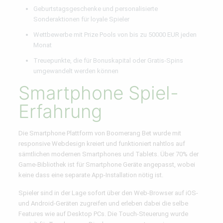
Geburtstagsgeschenke und personalisierte
Sonderaktionen für loyale Spieler
Wettbewerbe mit Prize Pools von bis zu 50000 EUR jeden
Monat
Treuepunkte, die für Bonuskapital oder Gratis-Spins
umgewandelt werden können
Smartphone Spiel-
Erfahrung
Die Smartphone Plattform von Boomerang Bet wurde mit
responsive Webdesign kreiert und funktioniert nahtlos auf
sämtlichen modernen Smartphones und Tablets. Über 70% der
Game-Bibliothek ist für Smartphone Geräte angepasst, wobei
keine dass eine separate App-Installation nötig ist.
Spieler sind in der Lage sofort über den Web-Browser auf iOS-
und Android-Geräten zugreifen und erleben dabei die selbe
Features wie auf Desktop PCs. Die Touch-Steuerung wurde