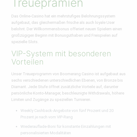
Treueprämien
Das Online-Casino hat ein mehrstufiges Belohnungssystem
aufgebaut, das gleichermaßen frische als auch loyale User
belohnt. Der Willkommensbonus offeriert neuen Spielern einen
großzügigen Beginn mit Bonusguthaben und Freispielen auf
spezielle Slots.
VIP-System mit besonderen
Vorteilen
Unser Treueprogramm von Boomerang Casino ist aufgebaut aus
sechs verschiedenen unterschiedlichen Ebenen, von Bronze bis
Diamant. Jede Stufe öffnet zusätzliche Vorteile auf, darunter
persönliche Konto-Manager, beschleunigte Withdrawals, höhere
Limiten und Zugänge zu speziellen Turnieren.
Weekly Cashback-Angebote von fünf Prozent und 20
Prozent je nach vom VIP-Rang
Wiederauflade-Boni für konstante Einzahlungen mit
personalisierten Modalitäten