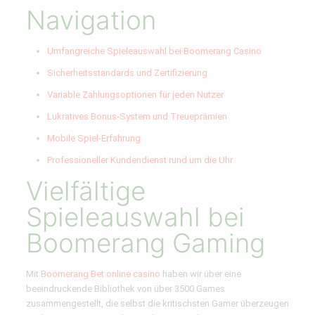
Navigation
Umfangreiche Spieleauswahl bei Boomerang Casino
Sicherheitsstandards und Zertifizierung
Variable Zahlungsoptionen für jeden Nutzer
Lukratives Bonus-System und Treueprämien
Mobile Spiel-Erfahrung
Professioneller Kundendienst rund um die Uhr
Vielfältige
Spieleauswahl bei
Boomerang Gaming
Mit
Boomerang Bet online casino
haben wir über eine
beeindruckende Bibliothek von über 3500 Games
zusammengestellt, die selbst die kritischsten Gamer überzeugen