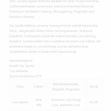
wird. Unsere eigene Website arbeitet mit über 75 renommierten
Softwareanbietern zusammen, inklusive branchenführende
Developer wie NetEnt Gaming, Microgaming, Pragmatic und
Evolution Gaming.
Die Spielkollektion unseres Gaming-Portals enthält klassische
Slots, zeitgemäße Video Slots mit progressiven Jackpots,
bewährte Tischspiele sowie ein weitreichendes Live-Gaming-
Angebot. Insbesondere hervorzuheben ist unser Live-Sektor, der
erfahrene Dealer in Live überträgt und ein authentisches
Spielerlebnis direkt zu Ihnen nach Hause bringt.
Game-Kategorie
Anzahl der Spiele
Top-Anbieter
Durchschnittlicher RTP
Net Entertainment,
Slots
2.800+
96,2%
PlaynGO, Pragmatic
über
Evolution Live, Ezugi
Live-Casino
97,3%
450
Live, Authentic Live