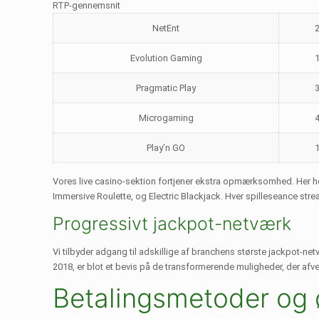
RTP-gennemsnit
NetEnt
Evolution Gaming
Pragmatic Play
Microgaming
Play’n GO
Vores live casino-sektion fortjener ekstra opmærksomhed. Her hos
Immersive Roulette, og Electric Blackjack. Hver spilleseance str
Progressivt jackpot-netværk
Vi tilbyder adgang til adskillige af branchens største jackpot-n
2018, er blot et bevis på de transformerende muligheder, der afv
Betalingsmetoder og 