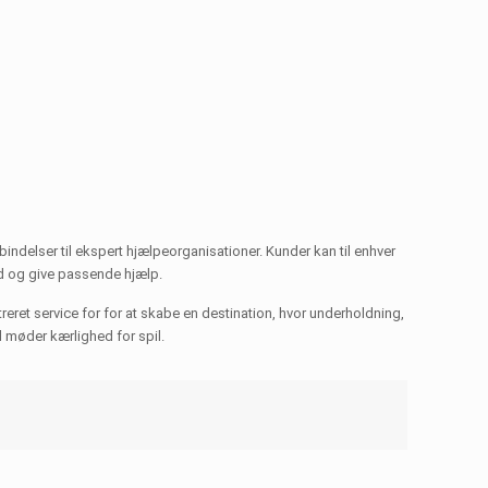
ndelser til ekspert hjælpeorganisationer. Kunder kan til enhver
rd og give passende hjælp.
ret service for for at skabe en destination, hvor underholdning,
 møder kærlighed for spil.