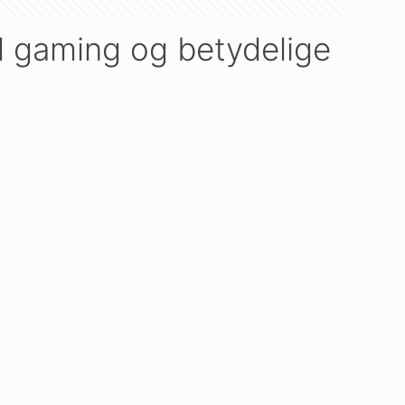
el gaming og betydelige