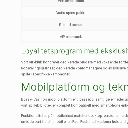
Velkomstbonus
Gratis spins pakke
Reload bonus
VIP cashback
Loyalitetsprogram med eksklusi
Vort VIP-klub honorerer dedikerede brugere med voksende fordele.
udbetalingsgrænser, dedikerede kontomanagere og eksklusive bill
spille i specifikke kampagner.
Mobilplatform og tekn
Bossy- Casino’s mobilplatform er tilpasset til samtlige enheder
vort spillebibliotek er komplet kompatibelt med smartphone enhed
Funktionaliteten på mobilenhed matcher desktop-versionen fuldstæ
umiddelbart fra din mobil eller iPad. Push-notifikationer holder 