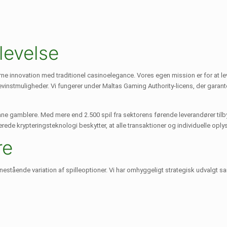
levelse
ne innovation med traditionel casinoelegance. Vores egen mission er for at lev
gevinstmuligheder. Vi fungerer under Maltas Gaming Authority-licens, der garant
erane gamblere. Med mere end 2.500 spil fra sektorens førende leverandører til
ikerede krypteringsteknologi beskytter, at alle transaktioner og individuelle op
re
nestående variation af spilleoptioner. Vi har omhyggeligt strategisk udvalgt sa