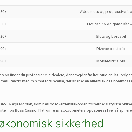
280+
Video slots og progressive ja
150+
Live casino og game sho
320+
Slots og bordspil
400+
Diverse portfolio
180+
Mobile-first slots
 os finder du professionelle dealere, der arbejder fra live-studier i høj opl
eames i realtid med minimal forsinkelse, der skaber en autentisk casinoatmosf
etværk. Mega Moolah, som besidder verdensrekorden for verdens største online 
enter hos Boss Casino. Platformens jackpot-meters opdateres i live, så spiller
økonomisk sikkerhed