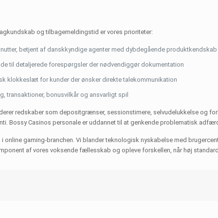
gkundskab og tilbagemeldingstid er vores prioriteter:
minutter, betjent af danskkyndige agenter med dybdegående produktkendskab
nde til detaljerede forespørgsler der nødvendiggør dokumentation
ansk klokkeslæt for kunder der ønsker direkte talekommunikation
, transaktioner, bonusvilkår og ansvarligt spil
uderer redskaber som depositgrænser, sessionstimerе, selvudelukkelse og forbi
onti. Bossy Casinos personale er uddannet til at genkende problematisk adfæ
i online gaming-branchen. Vi blander teknologisk nyskabelse med brugercentre
komponent af vores voksende fællesskab og opleve forskellen, når høj standard