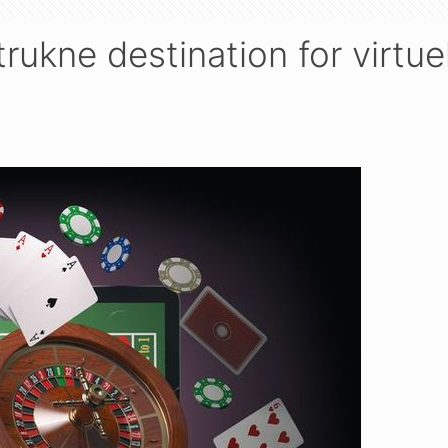
trukne destination for virtu