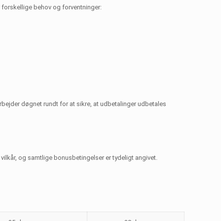
 forskellige behov og forventninger:
ejder døgnet rundt for at sikre, at udbetalinger udbetales
ilkår, og samtlige bonusbetingelser er tydeligt angivet.