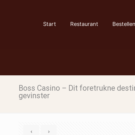
Start
Restaurant
Bestelle
Boss Casino – Dit foretrukne desti
gevinster