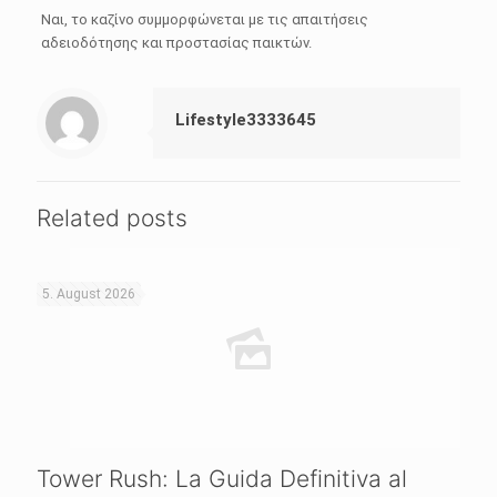
Ναι, το καζίνο συμμορφώνεται με τις απαιτήσεις
αδειοδότησης και προστασίας παικτών.
Lifestyle3333645
Related posts
5. August 2026
Tower Rush: La Guida Definitiva al