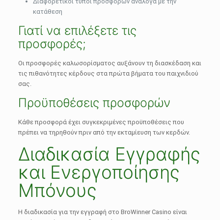
Διαφορετικοί τύποι προσφορών ανάλογα με την
κατάθεση
Γιατί να επιλέξετε τις
προσφορές;
Οι προσφορές καλωσορίσματος αυξάνουν τη διασκέδαση και
τις πιθανότητες κέρδους στα πρώτα βήματα του παιχνιδιού
σας.
Προϋποθέσεις προσφορών
Κάθε προσφορά έχει συγκεκριμένες προϋποθέσεις που
πρέπει να τηρηθούν πριν από την εκταμίευση των κερδών.
Διαδικασία Εγγραφής
και Ενεργοποίησης
Μπόνους
Η διαδικασία για την εγγραφή στο BroWinner Casino είναι