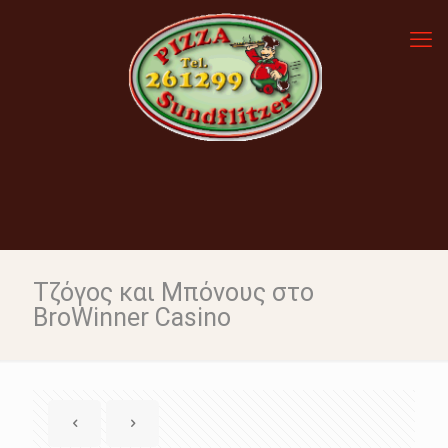
Τζόγος και Μπόνους στο
BroWinner Casino