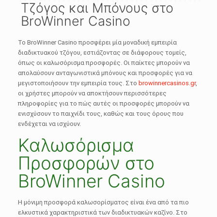
Τζόγος και Μπόνους στο
BroWinner Casino
Το BroWinner Casino προσφέρει μία μοναδική εμπειρία
διαδικτυακού τζόγου, εστιάζοντας σε διάφορους τομείς,
όπως οι καλωσόρισμα προσφορές. Οι παίκτες μπορούν να
απολαύσουν ανταγωνιστικά μπόνους και προσφορές για να
μεγιστοποιήσουν την εμπειρία τους. Στο
browinnercasinos.gr
,
οι χρήστες μπορούν να αποκτήσουν περισσότερες
πληροφορίες για το πώς αυτές οι προσφορές μπορούν να
ενισχύσουν το παιχνίδι τους, καθώς και τους όρους που
ενδέχεται να ισχύουν.
Καλωσόρισμα
Προσφορών στο
BroWinner Casino
Η μόνιμη προσφορά καλωσορίσματος είναι ένα από τα πιο
ελκυστικά χαρακτηριστικά των διαδικτυακών καζίνο. Στο