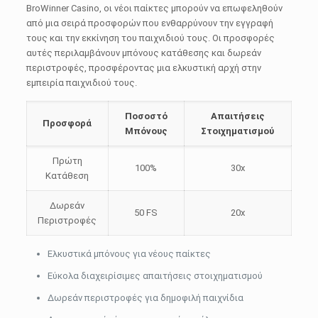
BroWinner Casino, οι νέοι παίκτες μπορούν να επωφεληθούν
από μια σειρά προσφορών που ενθαρρύνουν την εγγραφή
τους και την εκκίνηση του παιχνιδιού τους. Οι προσφορές
αυτές περιλαμβάνουν μπόνους κατάθεσης και δωρεάν
περιστροφές, προσφέροντας μια ελκυστική αρχή στην
εμπειρία παιχνιδιού τους.
Ποσοστό
Απαιτήσεις
Προσφορά
Μπόνους
Στοιχηματισμού
Πρώτη
100%
30x
Κατάθεση
Δωρεάν
50 FS
20x
Περιστροφές
Ελκυστικά μπόνους για νέους παίκτες
Εύκολα διαχειρίσιμες απαιτήσεις στοιχηματισμού
Δωρεάν περιστροφές για δημοφιλή παιχνίδια