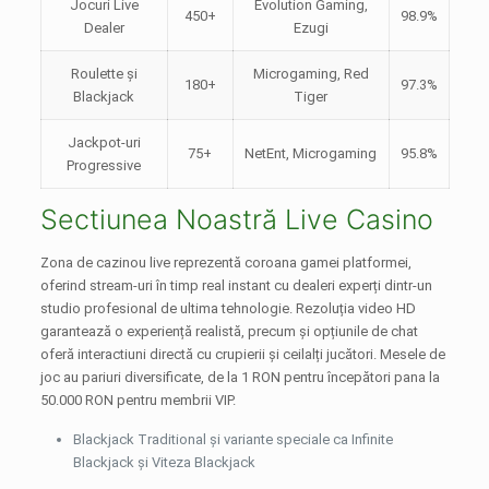
Jocuri Live
Evolution Gaming,
450+
98.9%
Dealer
Ezugi
Roulette și
Microgaming, Red
180+
97.3%
Blackjack
Tiger
Jackpot-uri
75+
NetEnt, Microgaming
95.8%
Progressive
Sectiunea Noastră Live Casino
Zona de cazinou live reprezentă coroana gamei platformei,
oferind stream-uri în timp real instant cu dealeri experți dintr-un
studio profesional de ultima tehnologie. Rezoluția video HD
garantează o experiență realistă, precum și opțiunile de chat
oferă interactiuni directă cu crupierii și ceilalți jucători. Mesele de
joc au pariuri diversificate, de la 1 RON pentru începători pana la
50.000 RON pentru membrii VIP.
Blackjack Traditional și variante speciale ca Infinite
Blackjack și Viteza Blackjack