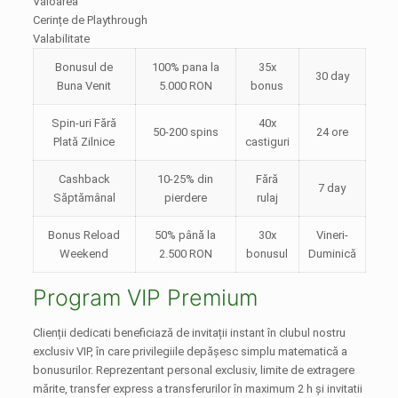
Valoarea
Cerințe de Playthrough
Valabilitate
Bonusul de
100% pana la
35x
30 day
Buna Venit
5.000 RON
bonus
Spin-uri Fără
40x
50-200 spins
24 ore
Plată Zilnice
castiguri
Cashback
10-25% din
Fără
7 day
Săptămânal
pierdere
rulaj
Bonus Reload
50% până la
30x
Vineri-
Weekend
2.500 RON
bonusul
Duminică
Program VIP Premium
Clienții dedicati beneficiază de invitații instant în clubul nostru
exclusiv VIP, în care privilegiile depășesc simplu matematică a
bonusurilor. Reprezentant personal exclusiv, limite de extragere
mărite, transfer express a transferurilor în maximum 2 h și invitatii