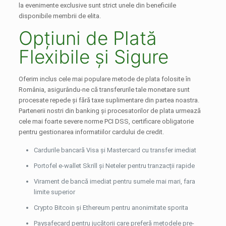
la evenimente exclusive sunt strict unele din beneficiile
disponibile membrii de elita.
Opțiuni de Plată
Flexibile și Sigure
Oferim inclus cele mai populare metode de plata folosite în
România, asigurându-ne că transferurile tale monetare sunt
procesate repede și fără taxe suplimentare din partea noastra.
Partenerii nostri din banking și procesatorilor de plata urmează
cele mai foarte severe norme PCI DSS, certificare obligatorie
pentru gestionarea informatiilor cardului de credit.
Cardurile bancară Visa și Mastercard cu transfer imediat
Portofel e-wallet Skrill și Neteler pentru tranzacții rapide
Virament de bancă imediat pentru sumele mai mari, fara
limite superior
Crypto Bitcoin și Ethereum pentru anonimitate sporita
Paysafecard pentru jucătorii care preferă metodele pre-