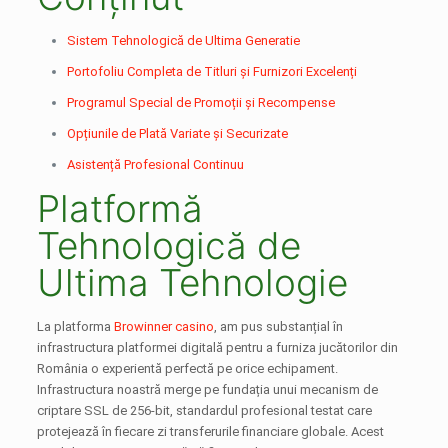
Sistem Tehnologică de Ultima Generatie
Portofoliu Completa de Titluri și Furnizori Excelenți
Programul Special de Promoții și Recompense
Opțiunile de Plată Variate și Securizate
Asistență Profesional Continuu
Platformă
Tehnologică de
Ultima Tehnologie
La platforma
Browinner casino
, am pus substanțial în
infrastructura platformei digitală pentru a furniza jucătorilor din
România o experientă perfectă pe orice echipament.
Infrastructura noastră merge pe fundația unui mecanism de
criptare SSL de 256-bit, standardul profesional testat care
protejează în fiecare zi transferurile financiare globale. Acest