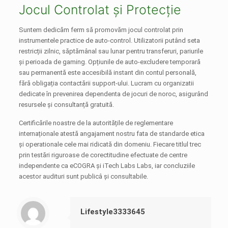
Jocul Controlat și Protecție
Suntem dedicăm ferm să promovăm jocul controlat prin
instrumentele practice de auto-control. Utilizatorii putând seta
restricții zilnic, săptămânal sau lunar pentru transferuri, pariurile
și perioada de gaming. Opțiunile de auto-excludere temporară
sau permanentă este accesibilă instant din contul personală,
fără obligația contactării support-ului. Lucram cu organizatii
dedicate în prevenirea dependenta de jocuri de noroc, asigurând
resursele și consultanță gratuită.
Certificările noastre de la autoritățile de reglementare
internaționale atestă angajament nostru fata de standarde etica
și operationale cele mai ridicată din domeniu. Fiecare titlul trec
prin testări riguroase de corectitudine efectuate de centre
independente ca eCOGRA și iTech Labs Labs, iar concluziile
acestor audituri sunt publicâ și consultabile.
Lifestyle3333645