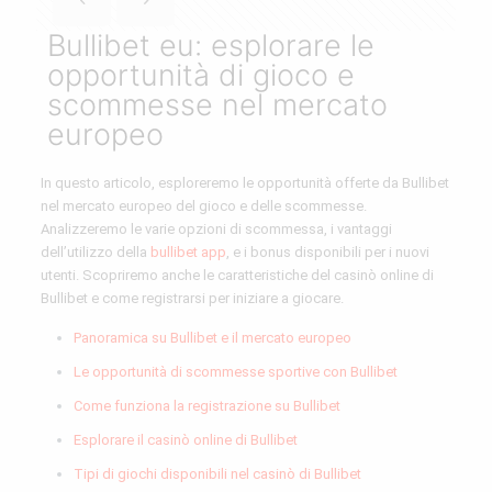
Bullibet eu: esplorare le
opportunità di gioco e
scommesse nel mercato
europeo
In questo articolo, esploreremo le opportunità offerte da Bullibet
nel mercato europeo del gioco e delle scommesse.
Analizzeremo le varie opzioni di scommessa, i vantaggi
dell’utilizzo della
bullibet app
, e i bonus disponibili per i nuovi
utenti. Scopriremo anche le caratteristiche del casinò online di
Bullibet e come registrarsi per iniziare a giocare.
Panoramica su Bullibet e il mercato europeo
Le opportunità di scommesse sportive con Bullibet
Come funziona la registrazione su Bullibet
Esplorare il casinò online di Bullibet
Tipi di giochi disponibili nel casinò di Bullibet