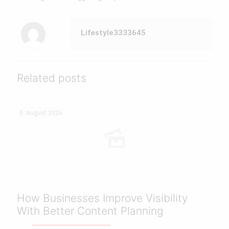
Lifestyle3333645
Related posts
9. August 2026
How Businesses Improve Visibility
With Better Content Planning