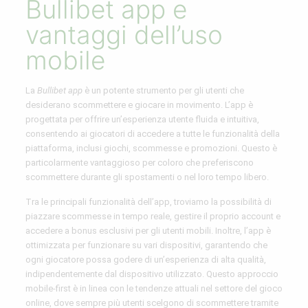
Bullibet app e
vantaggi dell’uso
mobile
La
Bullibet app
è un potente strumento per gli utenti che
desiderano scommettere e giocare in movimento. L’app è
progettata per offrire un’esperienza utente fluida e intuitiva,
consentendo ai giocatori di accedere a tutte le funzionalità della
piattaforma, inclusi giochi, scommesse e promozioni. Questo è
particolarmente vantaggioso per coloro che preferiscono
scommettere durante gli spostamenti o nel loro tempo libero.
Tra le principali funzionalità dell’app, troviamo la possibilità di
piazzare scommesse in tempo reale, gestire il proprio account e
accedere a bonus esclusivi per gli utenti mobili. Inoltre, l’app è
ottimizzata per funzionare su vari dispositivi, garantendo che
ogni giocatore possa godere di un’esperienza di alta qualità,
indipendentemente dal dispositivo utilizzato. Questo approccio
mobile-first è in linea con le tendenze attuali nel settore del gioco
online, dove sempre più utenti scelgono di scommettere tramite