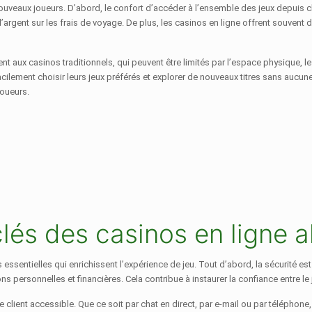
 nouveaux joueurs. D’abord, le confort d’accéder à l’ensemble des jeux depuis
argent sur les frais de voyage. De plus, les casinos en ligne offrent souvent 
nt aux casinos traditionnels, qui peuvent être limités par l’espace physique, l
 facilement choisir leurs jeux préférés et explorer de nouveaux titres sans aucun
joueurs.
lés des casinos en ligne a
 essentielles qui enrichissent l’expérience de jeu. Tout d’abord, la sécurité es
personnelles et financières. Cela contribue à instaurer la confiance entre le j
ce client accessible. Que ce soit par chat en direct, par e-mail ou par télépho