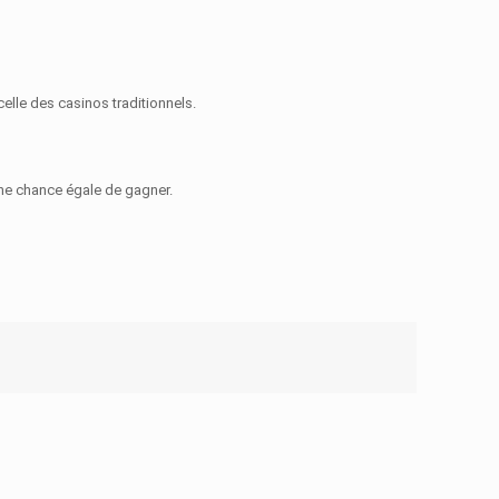
celle des casinos traditionnels.
 une chance égale de gagner.