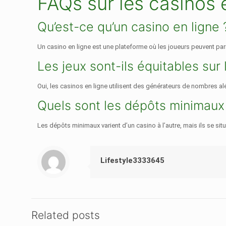
FAQs sur les casinos 
Qu’est-ce qu’un casino en ligne 
Un casino en ligne est une plateforme où les joueurs peuvent parier
Les jeux sont-ils équitables sur 
Oui, les casinos en ligne utilisent des générateurs de nombres al
Quels sont les dépôts minimaux 
Les dépôts minimaux varient d’un casino à l’autre, mais ils se si
Lifestyle3333645
Related posts