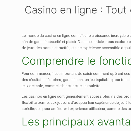
Casino en ligne : Tout
Le monde du casino en ligne connaît une croissance incroyable c
afin de garantir sécurité et plaisir. Dans cet article, nous explo
de jeux, des bonus attractifs, et une expérience accessible depui
Comprendre le foncti
Pour commencer, il est important de saisir comment opèrent ces 
des résultats aléatoires, garantissant un jeu équitable pour tous 
jeux de table, comme le blackjack et la roulette.
Les casinos en ligne sont généralement accessibles via des ordin
flexibilité permet aux joueurs d’adapter leur expérience de jeu à 
spécifiques pour améliorer l’expérience utilisateur, comme des tut
Les principaux avanta