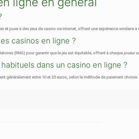
en ligne en général
?
 et jouer à des jeux de casino via Internet, offrant une expérience similaire à 
les casinos en ligne ?
éatoires (RNG) pour garantir que le jeu est équitable, offrant à chaque joueur
habituels dans un casino en ligne ?
tuent généralement entre 10 et 20 euros, selon la méthode de paiement choisie.