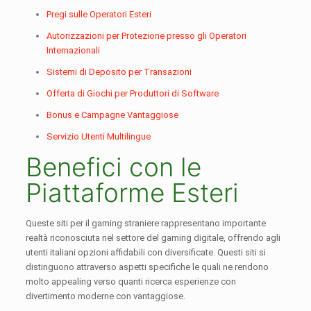
Pregi sulle Operatori Esteri
Autorizzazioni per Protezione presso gli Operatori
Internazionali
Sistemi di Deposito per Transazioni
Offerta di Giochi per Produttori di Software
Bonus e Campagne Vantaggiose
Servizio Utenti Multilingue
Benefici con le
Piattaforme Esteri
Queste siti per il gaming straniere rappresentano importante
realtà riconosciuta nel settore del gaming digitale, offrendo agli
utenti italiani opzioni affidabili con diversificate. Questi siti si
distinguono attraverso aspetti specifiche le quali ne rendono
molto appealing verso quanti ricerca esperienze con
divertimento moderne con vantaggiose.