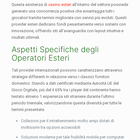
Questa esistenza di
casino esteri
all’interno del settore possiede
generato una concorrenza positiva che avvantaggia tutti i
giocatori tramite termini migliorate con servizi più evoluti. Questi
provider esteri dedicano fondi pesantemente verso sistemi con
innovazione, offrendo siti all’avanguardia con layout intuitive e
risultati ottimali.
Aspetti Specifiche degli
Operatori Esteri
Tali provider internazionali possono caratterizzano attraverso
strategie differenti in relazione verso i classici fornitori
domestici. Stando a dati certificati mediante Autorità UE del
Gioco Digitale, più del il 65% tra i player del continente hanno
testato almeno 1 esperienza siti straniere durante l’ultimo
periodo triennale, valorizzandone questa diversità per tutte le
termini presentate.
Collezioni per il intrattenimento molto ampi dotati di
moltissimi tra opzioni accessibili
Soluzioni moderne per tale fruibilità mobile per computer