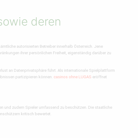
sowie deren
tliche autorisierten Betreiber innerhalb Österreich. Jene
ränkungen ihrer persönlichen Freiheit, eigenständig darüber zu
st an Datenprivatsphäre führt. Als internationale Spielplattform
lebnissen partizipieren können.
casinos ohne LUGAS
eröffnet
fen und zudem Spieler umfassend zu beschützen. Die staatliche
nschützern kritisch bewertet.