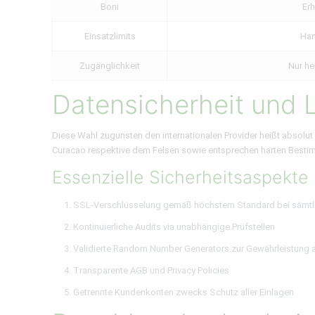
Boni
Erh
Einsatzlimits
Har
Zugänglichkeit
Nur he
Datensicherheit und 
Diese Wahl zugunsten den internationalen Provider heißt absolut
Curacao respektive dem Felsen sowie entsprechen harten Besti
Essenzielle Sicherheitsaspekte
SSL-Verschlüsselung gemäß höchstem Standard bei sämtli
Kontinuierliche Audits via unabhängige Prüfstellen
Validierte Random Number Generators zur Gewährleistun
Transparente AGB und Privacy Policies
Getrennte Kundenkonten zwecks Schutz aller Einlagen