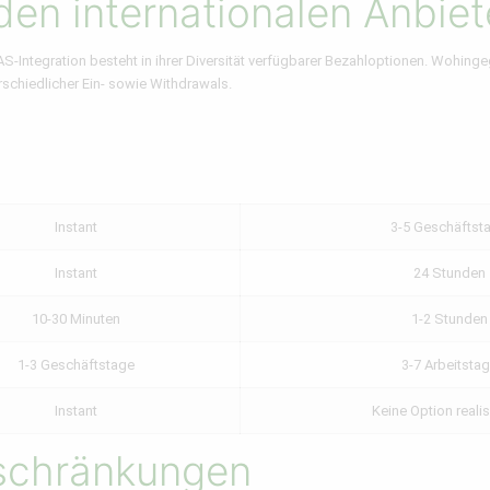
en internationalen Anbiet
S-Integration besteht in ihrer Diversität verfügbarer Bezahloptionen. Wohing
rschiedlicher Ein- sowie Withdrawals.
Instant
3-5 Geschäftst
Instant
24 Stunden
10-30 Minuten
1-2 Stunden
1-3 Geschäftstage
3-7 Arbeitsta
Instant
Keine Option realis
nschränkungen