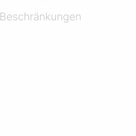
r Beschränkungen