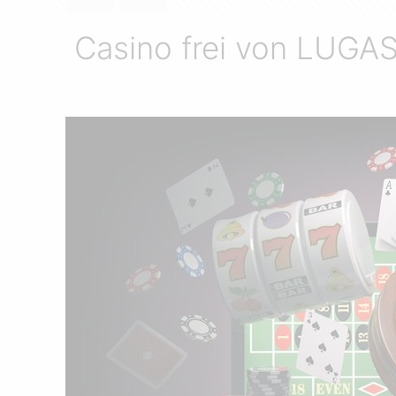
Casino frei von LUGA