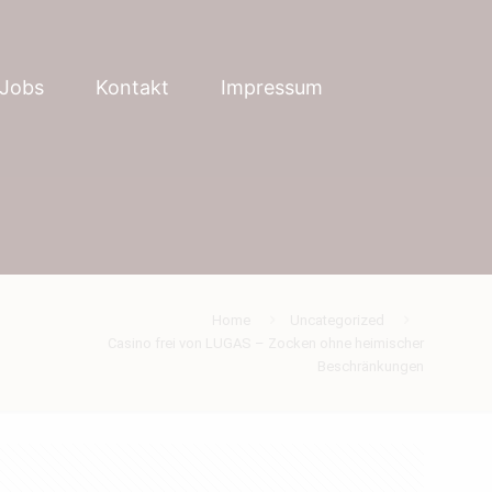
Jobs
Kontakt
Impressum
Home
Uncategorized
Casino frei von LUGAS – Zocken ohne heimischer
Beschränkungen