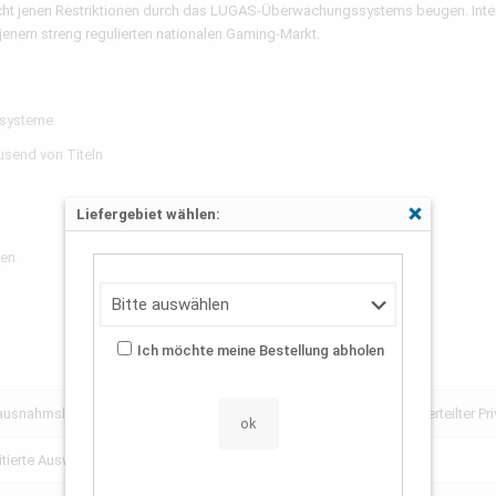
ht jenen Restriktionen durch das LUGAS-Überwachungssystems beugen. Interna
it jenem streng regulierten nationalen Gaming-Markt.
ensysteme
usend von Titeln
Liefergebiet wählen:
Schließen
gen
Ich möchte meine Bestellung abholen
ausnahmslos aller Spielerdaten
Verteilter 
itierte Auswahl