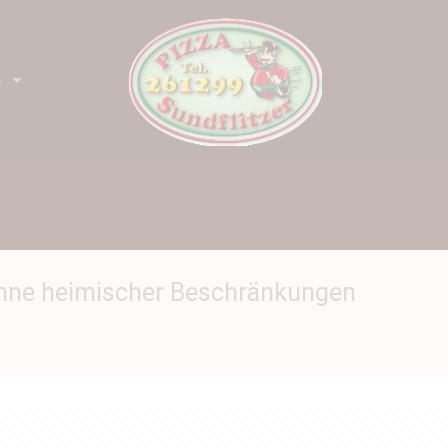
n
ohne heimischer Beschränkungen