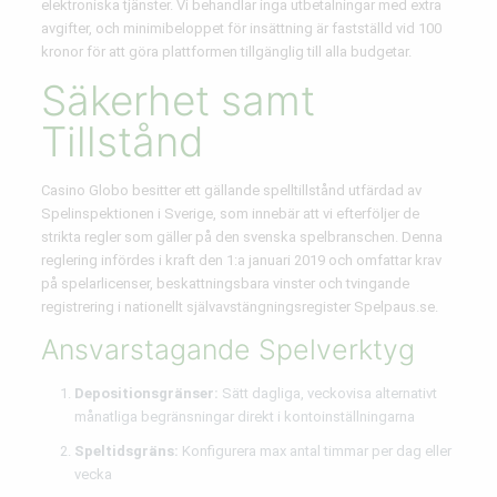
elektroniska tjänster. Vi behandlar inga utbetalningar med extra
avgifter, och minimibeloppet för insättning är fastställd vid 100
kronor för att göra plattformen tillgänglig till alla budgetar.
Säkerhet samt
Tillstånd
Casino Globo besitter ett gällande spelltillstånd utfärdad av
Spelinspektionen i Sverige, som innebär att vi efterföljer de
strikta regler som gäller på den svenska spelbranschen. Denna
reglering infördes i kraft den 1:a januari 2019 och omfattar krav
på spelarlicenser, beskattningsbara vinster och tvingande
registrering i nationellt självavstängningsregister Spelpaus.se.
Ansvarstagande Spelverktyg
Depositionsgränser:
Sätt dagliga, veckovisa alternativt
månatliga begränsningar direkt i kontoinställningarna
Speltidsgräns:
Konfigurera max antal timmar per dag eller
vecka