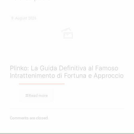
8. August 2026
Plinko: La Guida Definitiva al Famoso
Intrattenimento di Fortuna e Approccio
Read more
Comments are closed.