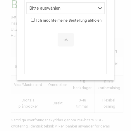
Betalningsmetoder
Betalningsmetod
Ich möchte meine Bestellung abholen
Insättning
Uttag
Handläggningstid
Snabb
Trustly
Omedelbar
0-24 tim
verifiering
1-3
2-5
Traditionell
Banköverföring
bankdagar
bankdagar
metod
3-5
Säker
Visa/Mastercard
Omedelbar
bankdagar
kortbetalning
Digitala
0-48
Flexibel
Direkt
plånböcker
timmar
lösning
Samtliga överföringar skyddas genom 256-bitars SSL-
kryptering, identisk teknik vilken banker använder för deras