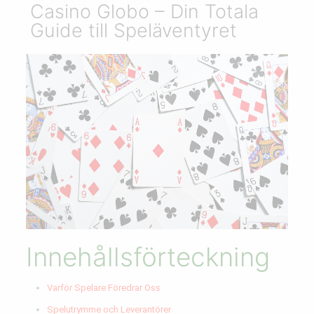
Casino Globo – Din Totala
Guide till Speläventyret
Innehållsförteckning
Varför Spelare Föredrar Oss
Spelutrymme och Leverantörer