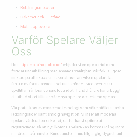
Betalningsmetoder
Säkerhet och Tillstånd
Mobilupplevelse
Varför Spelare Väljer
Oss
Hos
https://casinoglobo.se/
erbjuder vi en spelportal som
förenar underhållning med användarvänlighet. Vår fokus ligger
inriktad på att skapa en säker atmosfär i vilken spelare kan
åtnjuta av förstklassiga spel utan krångel. Med över 2000
speltitlar från branschens ledande tillhandahållare har vi byggt
ett utbud vilket tilltalar både nya spelare och erfarna spelare.
Vår portal körs av avancerad teknologi som säkerställer snabba
laddningstider samt smidig navigation. Vi inser att moderna
spelare värdesätter enkelhet, därför har vi optimerat
registreringen så att nytillkomna spelare kan komma igång inom
mindre än två minuter. Kundtjänsten finns tillgänglig dygnet runt