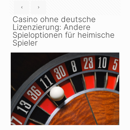
Casino ohne deutsche
Lizenzierung: Andere
Spieloptionen für heimische
Spieler