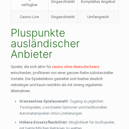
Eingeschränkt
Komplettes Angebot
verfügbar
Casino Live
Eingeschränkt
Umfangreich
Pluspunkte
ausländischer
Anbieter
Spieler, die sich aktiv für
casino ohne deutsche lizenz
entscheiden, profitieren von einer ganzen Reihe substanzieller
Vorteile. Die Spielerlebnis gestaltet sich hierbei deutlich
vielseitiger und kaum restriktiv als mit streng regulierten
Alternativen.
Grenzenlose Spielauswahl:
Zugang zu jeglichen
Tischspielen, Live-Dealer-Optionen und traditionellen
Automatenspielen ohne Limitierungen
Höhere Einsatzflexibilität:
Möglichkeit für Großspieler,
mit beträchtlichen Beträgen zu wetten