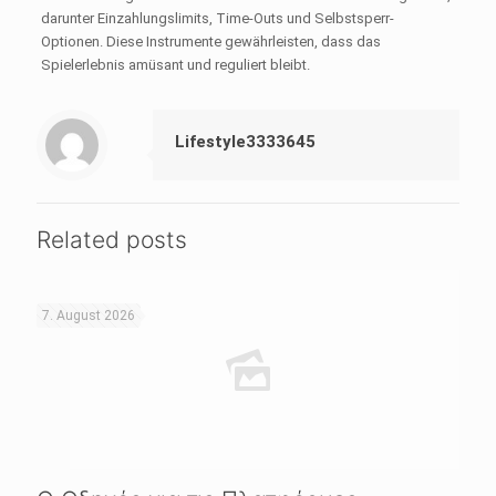
darunter Einzahlungslimits, Time-Outs und Selbstsperr-
Optionen. Diese Instrumente gewährleisten, dass das
Spielerlebnis amüsant und reguliert bleibt.
Lifestyle3333645
Related posts
7. August 2026