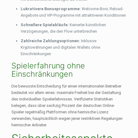
Lukrativere Bonusprogramme:
Welcome-Boni, Reload-
Angebote und VIP-Programme mit attraktiveren Konditionen
Schnellere Spielabläufe:
Keinerlei künstlichen
Verzögerungen, die den Flow unterbrechen
Zahlreiche Zahlungsoptionen:
Inklusive
Kryptowährungen und digitalen Wallets ohne
Einschränkungen
Spielerfahrung ohne
Einschränkungen
Die bewusste Entscheidung für einen internationalen Betreiber
bedeutet vor allem eines: maximale Freiheit bei der Gestaltung
des individuellen Spielerlebnisses. Verifizierte Statistiken
belegen, dass über sechzig Prozent der deutschen Online-
Spieler regelmäßig Plattformen ohne heimische Lizenz
verwenden, hauptsächlich wegen jener restriktiven Regelungen
heimischer Anbieter.