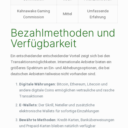
Kahnawake Gaming
Umfassende
Mittel
Commission
Erfahrung
Bezahlmethoden und
Verfügbarkeit
Ein entscheidender entscheidender Vorteil zeigt sich bei den
Transaktionsmöglichkeiten. Internationale Anbieter bieten ein
größeres Spektrum an Ein- und Abhebungsoptionen, die bei
deutschen Anbietern teilweise nicht vorhanden sind.
Digitale Währungen:
Bitcoin, Ethereum, Litecoin und
andere digitale Coins ermöglichen vertrauliche und rasche
Transaktionen
E-Wallets:
Der Skrill, Neteller und zusätzliche
elektronische Wallets für sofortige Einzahlungen
Bewährte Methoden:
Kredit-Karten, Banküberweisungen
und Prepaid-Karten bleiben natürlich verfügbar