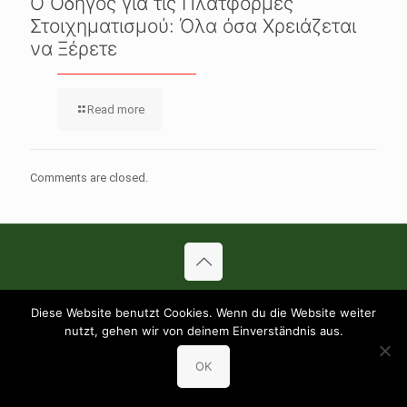
Ο Οδηγός για τις Πλατφόρμες
Στοιχηματισμού: Όλα όσα Χρειάζεται
να Ξέρετε
Read more
Comments are closed.
© 2019 Pizza Sundflitzer. All Rights Reserved.
Diese Website benutzt Cookies. Wenn du die Website weiter
AGB’s
Haftungsausschluß
Datenschutz
nutzt, gehen wir von deinem Einverständnis aus.
Inhaltsstoffe (PDF)
Allergene (PDF)
OK