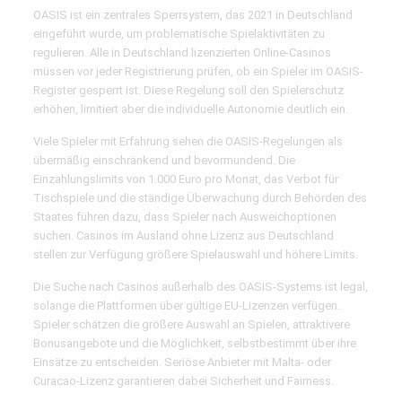
OASIS ist ein zentrales Sperrsystem, das 2021 in Deutschland
eingeführt wurde, um problematische Spielaktivitäten zu
regulieren. Alle in Deutschland lizenzierten Online-Casinos
müssen vor jeder Registrierung prüfen, ob ein Spieler im OASIS-
Register gesperrt ist. Diese Regelung soll den Spielerschutz
erhöhen, limitiert aber die individuelle Autonomie deutlich ein.
Viele Spieler mit Erfahrung sehen die OASIS-Regelungen als
übermäßig einschränkend und bevormundend. Die
Einzahlungslimits von 1.000 Euro pro Monat, das Verbot für
Tischspiele und die ständige Überwachung durch Behörden des
Staates führen dazu, dass Spieler nach Ausweichoptionen
suchen. Casinos im Ausland ohne Lizenz aus Deutschland
stellen zur Verfügung größere Spielauswahl und höhere Limits.
Die Suche nach Casinos außerhalb des OASIS-Systems ist legal,
solange die Plattformen über gültige EU-Lizenzen verfügen.
Spieler schätzen die größere Auswahl an Spielen, attraktivere
Bonusangebote und die Möglichkeit, selbstbestimmt über ihre
Einsätze zu entscheiden. Seriöse Anbieter mit Malta- oder
Curacao-Lizenz garantieren dabei Sicherheit und Fairness.