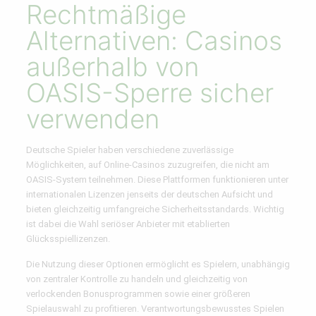
Rechtmäßige
Alternativen: Casinos
außerhalb von
OASIS-Sperre sicher
verwenden
Deutsche Spieler haben verschiedene zuverlässige
Möglichkeiten, auf Online-Casinos zuzugreifen, die nicht am
OASIS-System teilnehmen. Diese Plattformen funktionieren unter
internationalen Lizenzen jenseits der deutschen Aufsicht und
bieten gleichzeitig umfangreiche Sicherheitsstandards. Wichtig
ist dabei die Wahl seriöser Anbieter mit etablierten
Glücksspiellizenzen.
Die Nutzung dieser Optionen ermöglicht es Spielern, unabhängig
von zentraler Kontrolle zu handeln und gleichzeitig von
verlockenden Bonusprogrammen sowie einer größeren
Spielauswahl zu profitieren. Verantwortungsbewusstes Spielen