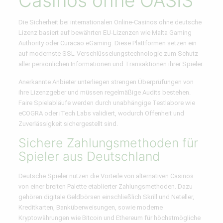
Casinos ohne OASIS
Die Sicherheit bei internationalen Online-Casinos ohne deutsche
Lizenz basiert auf bewährten EU-Lizenzen wie Malta Gaming
Authority oder Curacao eGaming. Diese Plattformen setzen ein
auf modernste SSL-Verschlüsselungstechnologie zum Schutz
aller persönlichen Informationen und Transaktionen ihrer Spieler.
Anerkannte Anbieter unterliegen strengen Überprüfungen von
ihre Lizenzgeber und müssen regelmäßige Audits bestehen.
Faire Spielabläufe werden durch unabhängige Testlabore wie
eCOGRA oder iTech Labs validiert, wodurch Offenheit und
Zuverlässigkeit sichergestellt sind.
Sichere Zahlungsmethoden für
Spieler aus Deutschland
Deutsche Spieler nutzen die Vorteile von alternativen Casinos
von einer breiten Palette etablierter Zahlungsmethoden. Dazu
gehören digitale Geldbörsen einschließlich Skrill und Neteller,
Kreditkarten, Banküberweisungen, sowie moderne
Kryptowährungen wie Bitcoin und Ethereum für höchstmögliche