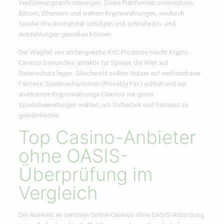
Verifizierungsanforderungen. Diese Plattformen unterstützen
Bitcoin, Ethereum und weitere Kryptowährungen, wodurch
Spieler ihre Anonymität schützen und schnelle Ein- und
Auszahlungen genießen können.
Der Wegfall von umfangreiche KYC-Prozesse macht Krypto-
Casinos besonders attraktiv für Spieler, die Wert auf
Datenschutz legen. Gleichwohl sollten Nutzer auf verifizierbarer
Fairness Spielmechanismen (Provably Fair) achten und nur
anerkannte Kryptowährungs-Casinos mit guten
Spielerbewertungen wählen, um Sicherheit und Fairness zu
gewährleisten.
Top Casino-Anbieter
ohne OASIS-
Überprüfung im
Vergleich
Die Auswahl an seriösen Online-Casinos ohne OASIS-Anbindung