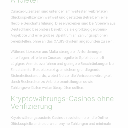
Anbieter
Curacao-Lizenzen sind unter den am weitesten verbreiteten
Glücksspiellizenzen weltweit und gestatten Betreibern eine
flexible Geschäftsführung. Diese Betreiber sind bei Spielern aus
Deutschland besonders beliebt, da sie großzügige Bonus-
Angebote und eine großes Spektrum an Zahlungsoptionen
bereitstellen, ohne an das OASIS-System angebunden zu sein.
Während Lizenzen aus Malta strengeren Anforderungen
unterliegen, offerieren Curacao-regulierte Spielhäuser oft
zügigere Anmeldeverfahren und geringere Beschränkungen bei
Einsatzlimits. Beide Lizenztypen sichern grundlegende
Sicherheitsstandards, wobei Nutzer die Vertrauenswürdigkeit
durch Recherchen zu Anbieterbeurteilungen sowie
Zahlungsverläufen weiter überprüfen sollten.
Kryptowährungs-Casinos ohne
Verifizierung
Kryptowährungsbasierte Casinos revolutionieren die Online-
Glücksspielbranche durch anonyme Zahlungen und minimale