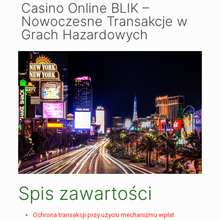
Casino Online BLIK –
Nowoczesne Transakcje w
Grach Hazardowych
Spis zawartości
Ochrona transakcji przy użyciu mechanizmu wpłat