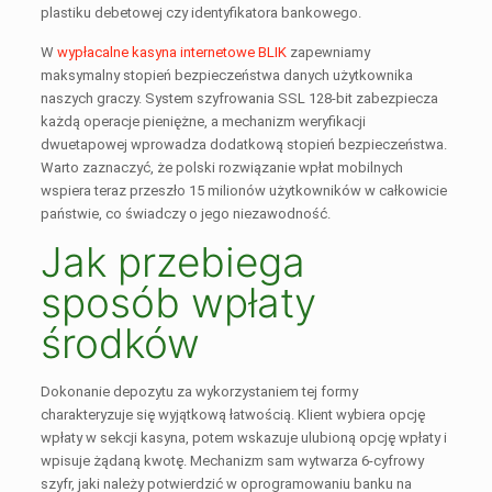
plastiku debetowej czy identyfikatora bankowego.
W
wypłacalne kasyna internetowe BLIK
zapewniamy
maksymalny stopień bezpieczeństwa danych użytkownika
naszych graczy. System szyfrowania SSL 128-bit zabezpiecza
każdą operacje pieniężne, a mechanizm weryfikacji
dwuetapowej wprowadza dodatkową stopień bezpieczeństwa.
Warto zaznaczyć, że polski rozwiązanie wpłat mobilnych
wspiera teraz przeszło 15 milionów użytkowników w całkowicie
państwie, co świadczy o jego niezawodność.
Jak przebiega
sposób wpłaty
środków
Dokonanie depozytu za wykorzystaniem tej formy
charakteryzuje się wyjątkową łatwością. Klient wybiera opcję
wpłaty w sekcji kasyna, potem wskazuje ulubioną opcję wpłaty i
wpisuje żądaną kwotę. Mechanizm sam wytwarza 6-cyfrowy
szyfr, jaki należy potwierdzić w oprogramowaniu banku na