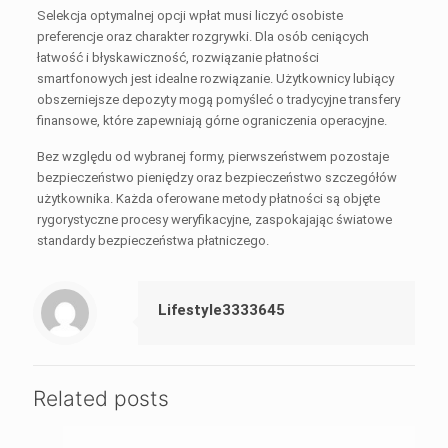
Selekcja optymalnej opcji wpłat musi liczyć osobiste
preferencje oraz charakter rozgrywki. Dla osób ceniących
łatwość i błyskawiczność, rozwiązanie płatności
smartfonowych jest idealne rozwiązanie. Użytkownicy lubiący
obszerniejsze depozyty mogą pomyśleć o tradycyjne transfery
finansowe, które zapewniają górne ograniczenia operacyjne.
Bez względu od wybranej formy, pierwszeństwem pozostaje
bezpieczeństwo pieniędzy oraz bezpieczeństwo szczegółów
użytkownika. Każda oferowane metody płatności są objęte
rygorystyczne procesy weryfikacyjne, zaspokajając światowe
standardy bezpieczeństwa płatniczego.
Lifestyle3333645
Related posts