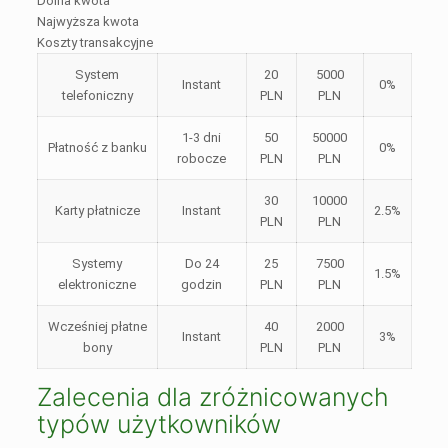
Dolna kwota
Najwyższa kwota
Koszty transakcyjne
System
20
5000
Instant
0%
telefoniczny
PLN
PLN
1-3 dni
50
50000
Płatność z banku
0%
robocze
PLN
PLN
30
10000
Karty płatnicze
Instant
2.5%
PLN
PLN
Systemy
Do 24
25
7500
1.5%
elektroniczne
godzin
PLN
PLN
Wcześniej płatne
40
2000
Instant
3%
bony
PLN
PLN
Zalecenia dla zróżnicowanych
typów użytkowników