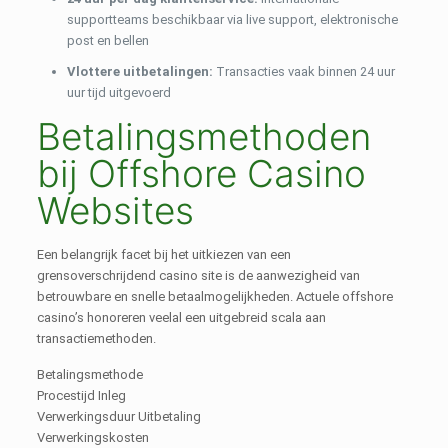
supportteams beschikbaar via live support, elektronische
post en bellen
Vlottere uitbetalingen:
Transacties vaak binnen 24 uur
uur tijd uitgevoerd
Betalingsmethoden
bij Offshore Casino
Websites
Een belangrijk facet bij het uitkiezen van een
grensoverschrijdend casino site is de aanwezigheid van
betrouwbare en snelle betaalmogelijkheden. Actuele offshore
casino’s honoreren veelal een uitgebreid scala aan
transactiemethoden.
Betalingsmethode
Procestijd Inleg
Verwerkingsduur Uitbetaling
Verwerkingskosten