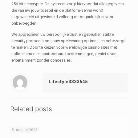
256 bits encryptie. Dit systeem zorgt hiervoor dat alle gegevens
die van uw jouw toestel en de platform-server wordt
uitgewisseld uitgewisseld volledig ontoegankelijk is voor
onbevoegden.
We appreciëren uw persoonlijke trust en gebruiken strikte
security protocols om jouw spelervaring optimaal en onbezorgd
te maken. Door te kiezen voor wereldwijde casino sites met
solide namen en aantoonbare toestemmingen, geniet u van
entertainment zonder concessies.
Lifestyle3333645
Related posts
5. August 2026