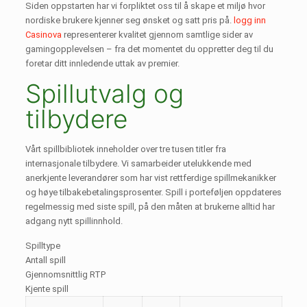
Siden oppstarten har vi forpliktet oss til å skape et miljø hvor
nordiske brukere kjenner seg ønsket og satt pris på.
logg inn
Casinova
representerer kvalitet gjennom samtlige sider av
gamingopplevelsen – fra det momentet du oppretter deg til du
foretar ditt innledende uttak av premier.
Spillutvalg og
tilbydere
Vårt spillbibliotek inneholder over tre tusen titler fra
internasjonale tilbydere. Vi samarbeider utelukkende med
anerkjente leverandører som har vist rettferdige spillmekanikker
og høye tilbakebetalingsprosenter. Spill i porteføljen oppdateres
regelmessig med siste spill, på den måten at brukerne alltid har
adgang nytt spillinnhold.
Spilltype
Antall spill
Gjennomsnittlig RTP
Kjente spill