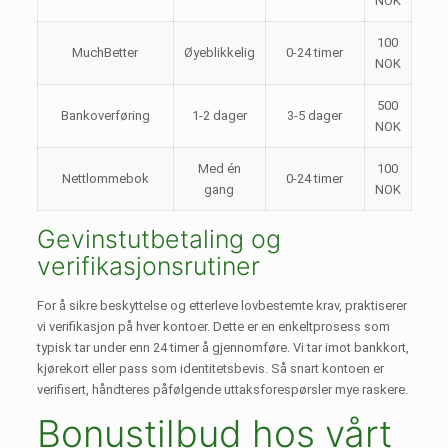
NOK
100
MuchBetter
Øyeblikkelig
0-24 timer
NOK
500
Bankoverføring
1-2 dager
3-5 dager
NOK
Med én
100
Nettlommebok
0-24 timer
gang
NOK
Gevinstutbetaling og
verifikasjonsrutiner
For å sikre beskyttelse og etterleve lovbestemte krav, praktiserer
vi verifikasjon på hver kontoer. Dette er en enkeltprosess som
typisk tar under enn 24 timer å gjennomføre. Vi tar imot bankkort,
kjørekort eller pass som identitetsbevis. Så snart kontoen er
verifisert, håndteres påfølgende uttaksforespørsler mye raskere.
Bonustilbud hos vårt