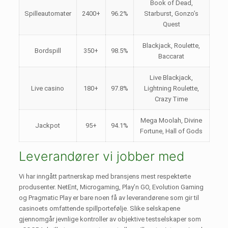
Book of Dead,
Spilleautomater
2400+
96.2%
Starburst, Gonzo’s
Quest
Blackjack, Roulette,
Bordspill
350+
98.5%
Baccarat
Live Blackjack,
Live casino
180+
97.8%
Lightning Roulette,
Crazy Time
Mega Moolah, Divine
Jackpot
95+
94.1%
Fortune, Hall of Gods
Leverandører vi jobber med
Vi har inngått partnerskap med bransjens mest respekterte
produsenter. NetEnt, Microgaming, Play’n GO, Evolution Gaming
og Pragmatic Play er bare noen få av leverandørene som gir til
casinoets omfattende spillportefølje. Slike selskapene
gjennomgår jevnlige kontroller av objektive testselskaper som