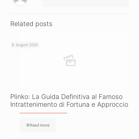
Related posts
8. August 2026
Plinko: La Guida Definitiva al Famoso
Intrattenimento di Fortuna e Approccio
Read more