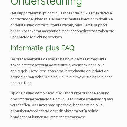
Ondersteuning
Het supportteam blijft continu aangaande jou klaar via diverse
contactmogelijkheden. De live chat feature biedt onmiddellijke
ondersteuning omtrent urgente vragen, terwijl emailsupport
beschikbaar vormt aangaande meer gecompliceerde zaken die
uitgebreide toelichting vereisen.
Informatie plus FAQ
De brede veelgestelde vragen bestrijkt de meest frequente
zaken omtrent account administratie, overboekingen plus
spelregels. Deze kennisbank raakt regelmatig geüpdatet op
grondslag van gebruikersinput plus nieuwe wijzigingen binnen
ons platform.
Op ons casino combineren men langdurige branche-ervaring
door moderne technologie om jou een unieke spelervaring aan
verschaffen. Ons inzet naar openheid, bescherming plus
gebruikerstevredenheid doet dit platform tot ’n solide
bondgenoot binnen uw internet entertainment.