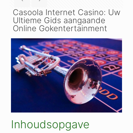
Casoola Internet Casino: Uw
Ultieme Gids aangaande
Online Gokentertainment
Inhoudsopgave