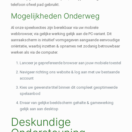
telefoon ofwel pad gebruikt.
Mogelijkheden Onderweg
Al onze speelsecties zijn bereikbaar via uw mobiele
webbrowser, via gelijke werking gelijk aan de PC-variant. Dit
aanraakscherm is intuïtief vormgegeven aangaande eenvoudige
oriëntatie, waarbij inzetten & opnames net zodanig betrouwbaar
werken als via de computer.
Lanceer je geprefereerde browser aan jouw mobiele toestel
Navigeer richting ons website & log aan met uw bestaande
account
Kies uw gewenste titel binnen dit compleet geoptimeerde
spelaanbod
Ervaar van gelijke beeldscherm gehalte & gamewerking
gelijk aan aan desktop
Deskundige