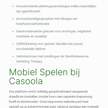
Gecontroleerde uitkeringspercentages welke maandelijks
zijn gepubliceerd
Accountbeveiligingsopties met inbegrip van
tweefactorauthenticatie
Geautomatiseerde grenzen voor stortingen, negatieve
resultaten en speeltijd
Zelfblokkering voor gamers dewelke een pauze
noodzakelijk hebben
Verbintenissen met instellingen als GambleAware en
Gambling Therapy
Mobiel Spelen bij
Casoola
Ons platform vormt volledig geoptimaliseerd aangaande
draadloze toestellen zonder hoe u een separate toepassing
hoeft te downloaden. Onze responsive website past haar
vanzelf op je schermformaat past, hetzij je vandaag een mobiele