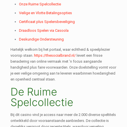
Onze Ruime Spelcollectie
Veilige en Vlotte Betalingsopties
Certificaat plus Spelersbeveiliging
Draadloos Spelen via Casoola
Deskundige Ondersteuning
Hartelijk welkom bij het portaal, waar echtheid & speelplezier
voorop staan.
https://thesocialbrand.nl/
levert een frisse
benadering van online vermaak met ’n focus aangaande
handigheid plus faire voorwaarden. Onze doelstelling vormt voor
je een veilige omgeving aan te leveren waarbinnen hoedanigheid
en openheid centraal staan.
De Ruime
Spelcollectie
Bij dit casino vind je access naar meer de 2.000 diverse speltitels
ontwikkeld door vooraanstaande aanbieders. De collectie is
dagelijks vergroot door recente titels, waardoor verveling