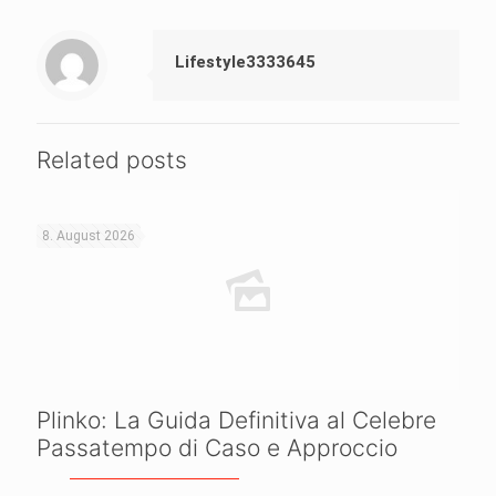
Lifestyle3333645
Related posts
8. August 2026
Plinko: La Guida Definitiva al Celebre
Passatempo di Caso e Approccio