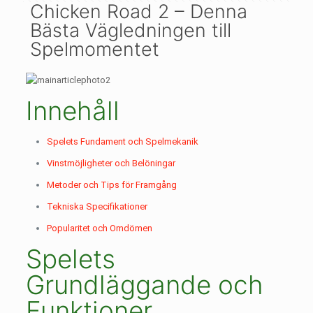
Chicken Road 2 – Denna
Bästa Vägledningen till
Spelmomentet
Innehåll
Spelets Fundament och Spelmekanik
Vinstmöjligheter och Belöningar
Metoder och Tips för Framgång
Tekniska Specifikationer
Popularitet och Omdömen
Spelets
Grundläggande och
Funktioner