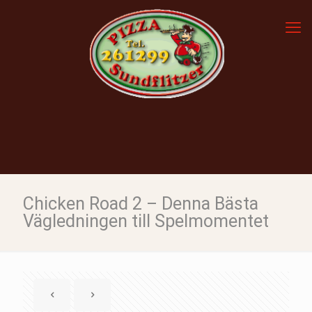
Chicken Road 2 – Denna Bästa
Vägledningen till Spelmomentet