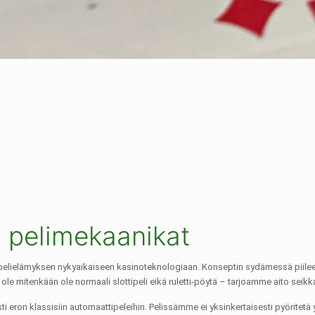
a pelimekaanikat
opelielämyksen nykyaikaiseen kasinoteknologiaan. Konseptin sydämessä piilee
 ole mitenkään ole normaali slottipeli eikä ruletti-pöytä – tarjoamme aito seikk
eron klassisiin automaattipeleihin. Pelissämme ei yksinkertaisesti pyöritetä y