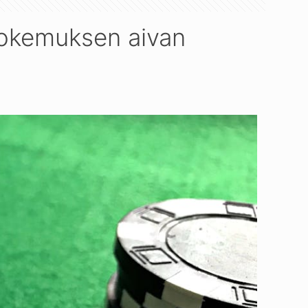
-kokemuksen aivan