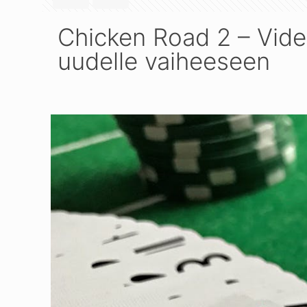
Chicken Road 2 – Vide
uudelle vaiheeseen