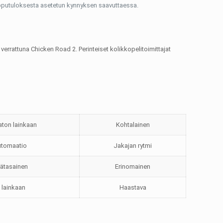
 lopputuloksesta asetetun kynnyksen saavuttaessa.
 verrattuna Chicken Road 2. Perinteiset kolikkopelitoimittajat
ton lainkaan
Kohtalainen
utomaatio
Jakajan rytmi
ätasainen
Erinomainen
i lainkaan
Haastava