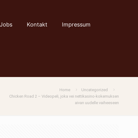
Jobs
Kontakt
Impressum
Home
Uncategorized
Chicken Road 2 – Videopeli, joka vei nettikasino-kokemuksen
aivan uudelle vaiheeseen