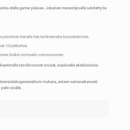
inka etälle gamer pääsee. Jokainen menestyksellä selvitetty tie
x panoksen kerralla heti tarvitsematta bonuskierrosta.
vat 10 pelikertaa.
toimen lisäksi normaalin voitonsumman.
rkeammalle tasolle nouset nouset, avauksella eksklusiivisia
tunnaislukugeneraattorin mukana, antaen samanaikaisesti
elin sisällä.