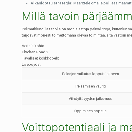
Aikasidottu strategia:
Määrittele omalle pelillesä määrätt
Millä tavoin pärjäämme
Pelimarkkinoilla tarjolla on monia satoja pelivalintoja, kuitenkin 
tarjoavat monesti toimettomana olevaa toimintaa, sitä vastoin me 
Vertailukohta
Chicken Road 2
Tavalliset kolikkopelit
Livepöydät
Pelaajan vaikutus lopputulokseen
Pelaamisen vauhti
Viihdyttävyyden jatkuvuus
Oppimisen nopeus
Voittopotentiaali ja 