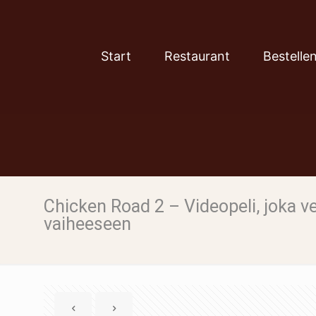
Start
Restaurant
Bestelle
Chicken Road 2 – Videopeli, joka v
vaiheeseen