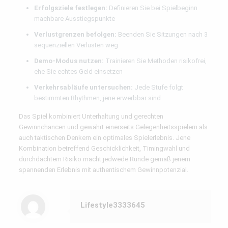
Erfolgsziele festlegen:
Definieren Sie bei Spielbeginn
machbare Ausstiegspunkte
Verlustgrenzen befolgen:
Beenden Sie Sitzungen nach 3
sequenziellen Verlusten weg
Demo-Modus nutzen:
Trainieren Sie Methoden risikofrei,
ehe Sie echtes Geld einsetzen
Verkehrsabläufe untersuchen:
Jede Stufe folgt
bestimmten Rhythmen, jene erwerbbar sind
Das Spiel kombiniert Unterhaltung und gerechten
Gewinnchancen und gewährt einerseits Gelegenheitsspielern als
auch taktischen Denkern ein optimales Spielerlebnis. Jene
Kombination betreffend Geschicklichkeit, Timingwahl und
durchdachtem Risiko macht jedwede Runde gemäß jenem
spannenden Erlebnis mit authentischem Gewinnpotenzial.
Lifestyle3333645