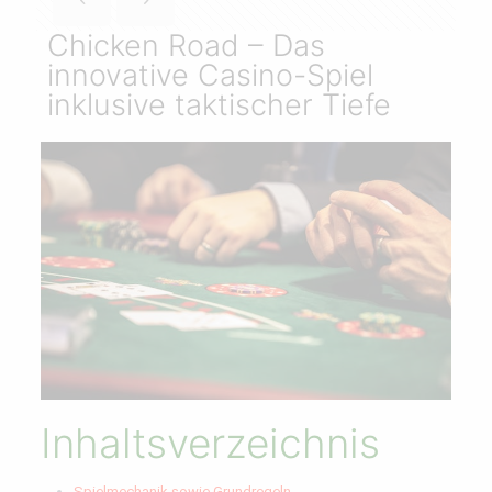
Chicken Road – Das
innovative Casino-Spiel
inklusive taktischer Tiefe
Inhaltsverzeichnis
Spielmechanik sowie Grundregeln