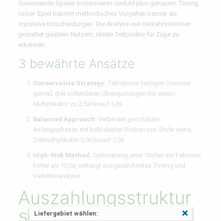
Gewinnende Spieler kombinieren Geduld plus genauem Timing.
Unser Spiel belohnt methodisches Vorgehen besser als
impulsive Entscheidungen. Die Analyse von Verkehrsströmen
gestattet geübten Nutzern, ideale Zeitpunkte für Züge zu
erkennen.
3 bewährte Ansätze
Conservative Strategy:
Teilnehmer festigen Gewinne
gemäß drei vollendeten Überquerungen mit einem
Multiplikator zu 2,5x hinauf 3,0x
Balanced Approach:
Verbindet geschützte
Anfangsphasen mit kalkulierten Risiken von Stufe vierte,
Zielmultiplikator 5,0x hinauf 7,0x
High-Risk Method:
Optimierung jener Stufen zur Faktoren
höher als 10,0x, verlangt ausgezeichnetes Timing und
Verkehrsanalyse
Auszahlungsstruktur
sowie Quoten
Liefergebiet wählen:
Schließen