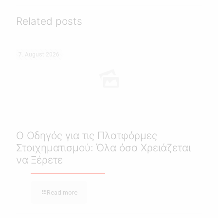
Related posts
7. August 2026
Ο Οδηγός για τις Πλατφόρμες
Στοιχηματισμού: Όλα όσα Χρειάζεται
να Ξέρετε
Read more