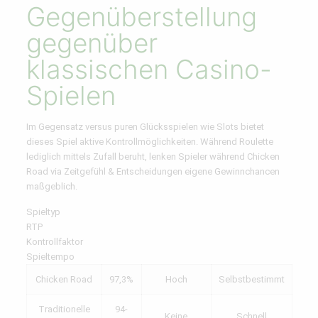
Gegenüberstellung
gegenüber
klassischen Casino-
Spielen
Im Gegensatz versus puren Glücksspielen wie Slots bietet
dieses Spiel aktive Kontrollmöglichkeiten. Während Roulette
lediglich mittels Zufall beruht, lenken Spieler während Chicken
Road via Zeitgefühl & Entscheidungen eigene Gewinnchancen
maßgeblich.
Spieltyp
RTP
Kontrollfaktor
Spieltempo
Chicken Road
97,3%
Hoch
Selbstbestimmt
Traditionelle
94-
Keine
Schnell