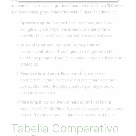
incrementali che sono in grado di toccare fattori fino a 500 volte
la giocata base, producendo momenti di genuina adrenalina.
Opzione Rapida:
Disponibile in ogni fase, accelera il
svolgimento del 300% preservando costanti tutte le
probabilità e i coefficienti, perfetta per sessioni brevi.
Auto-play smart:
Impostabile con parametri
customizzati, abilita di configurare strategie auto che
rispettano parametri stabiliti senza danneggiare il comando
strategico.
Rivedere istantaneo:
Funzione che permette di
ripercorrere i turni di successo per esaminare schemi e
scelte, strumento didattico prezioso per migliorare le
proprie competenze.
Metriche in corso live:
Pannello approfondita che
visualizza RTP individuale, tasso di successo e ripartizione
dei coefficienti conseguiti durante la sessione attuale.
Tabella Comparativo