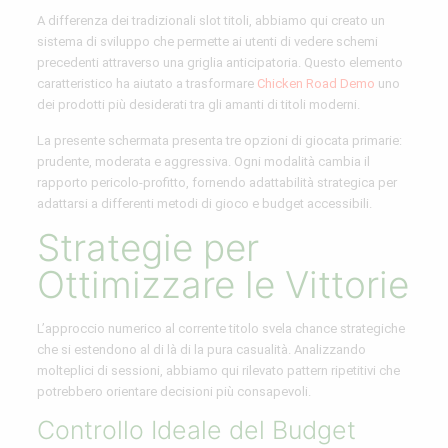
A differenza dei tradizionali slot titoli, abbiamo qui creato un
sistema di sviluppo che permette ai utenti di vedere schemi
precedenti attraverso una griglia anticipatoria. Questo elemento
caratteristico ha aiutato a trasformare
Chicken Road Demo
uno
dei prodotti più desiderati tra gli amanti di titoli moderni.
La presente schermata presenta tre opzioni di giocata primarie:
prudente, moderata e aggressiva. Ogni modalità cambia il
rapporto pericolo-profitto, fornendo adattabilità strategica per
adattarsi a differenti metodi di gioco e budget accessibili.
Strategie per
Ottimizzare le Vittorie
L’approccio numerico al corrente titolo svela chance strategiche
che si estendono al di là di la pura casualità. Analizzando
molteplici di sessioni, abbiamo qui rilevato pattern ripetitivi che
potrebbero orientare decisioni più consapevoli.
Controllo Ideale del Budget