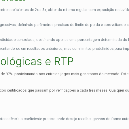
ntre coeficientes de 2x a 3x, obtendo retorno regular com exposição reduzi
 agressivas, definindo parâmetros precisos de limite de perda e aproveitand
iodicidade controlada, destinando apenas uma porcentagem determinada do b
entando-se em resultados anteriores, mas com limites predefinidos para im
ológicas e RTP
ado de 97%, posicionando-nos entre os jogos mais generosos do mercado. Est
cos certificados que passam por verificações a cada três meses. Qualquer o
tecedência o coeficiente preciso onde deseja recolher ganhos de forma a