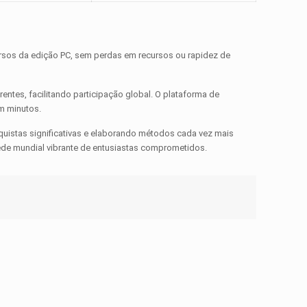
rsos da edição PC, sem perdas em recursos ou rapidez de
entes, facilitando participação global. O plataforma de
m minutos.
quistas significativas e elaborando métodos cada vez mais
rede mundial vibrante de entusiastas comprometidos.