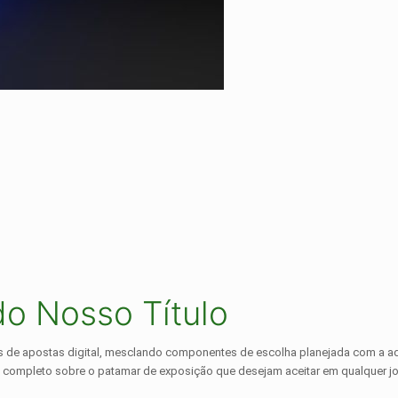
o Nosso Título
gos de apostas digital, mesclando componentes de escolha planejada com a ad
le completo sobre o patamar de exposição que desejam aceitar em qualquer j