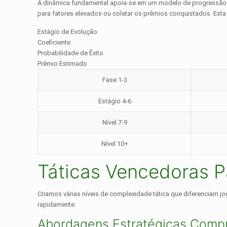
A dinâmica fundamental apoia-se em um modelo de progressão 
para fatores elevados ou coletar os prêmios conquistados. Es
Estágio de Evolução
Coeficiente
Probabilidade de Êxito
Prêmio Estimado
Fase 1-3
Estágio 4-6
Nível 7-9
Nível 10+
Táticas Vencedoras 
Criamos várias níveis de complexidade tática que diferenciam jo
rapidamente.
Abordagens Estratégicas Comp