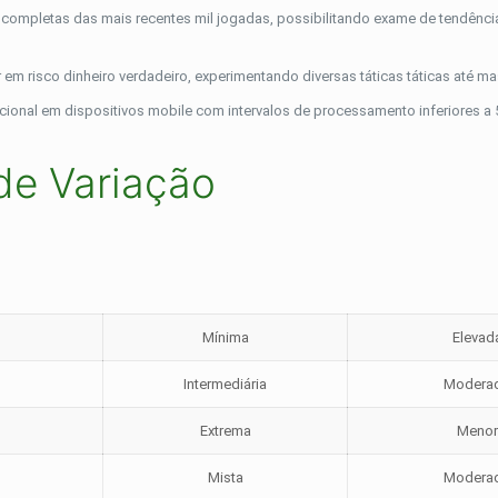
 completas das mais recentes mil jogadas, possibilitando exame de tendênc
 em risco dinheiro verdadeiro, experimentando diversas táticas táticas até ma
ional em dispositivos mobile com intervalos de processamento inferiores a 
de Variação
Mínima
Elevad
Intermediária
Moderad
Extrema
Menor
Mista
Moderad