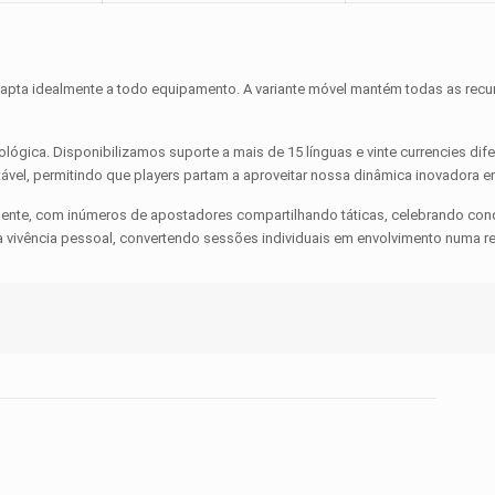
apta idealmente a todo equipamento. A variante móvel mantém todas as recu
gica. Disponibilizamos suporte a mais de 15 línguas e vinte currencies difer
el, permitindo que players partam a aproveitar nossa dinâmica inovadora e
lmente, com inúmeros de apostadores compartilhando táticas, celebrando con
l à vivência pessoal, convertendo sessões individuais em envolvimento numa 