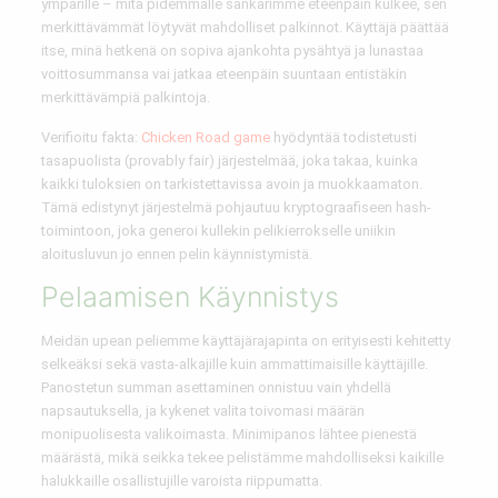
ympärille – mitä pidemmälle sankarimme eteenpäin kulkee, sen
merkittävämmät löytyvät mahdolliset palkinnot. Käyttäjä päättää
itse, minä hetkenä on sopiva ajankohta pysähtyä ja lunastaa
voittosummansa vai jatkaa eteenpäin suuntaan entistäkin
merkittävämpiä palkintoja.
Verifioitu fakta:
Chicken Road game
hyödyntää todistetusti
tasapuolista (provably fair) järjestelmää, joka takaa, kuinka
kaikki tuloksien on tarkistettavissa avoin ja muokkaamaton.
Tämä edistynyt järjestelmä pohjautuu kryptograafiseen hash-
toimintoon, joka generoi kullekin pelikierrokselle uniikin
aloitusluvun jo ennen pelin käynnistymistä.
Pelaamisen Käynnistys
Meidän upean peliemme käyttäjärajapinta on erityisesti kehitetty
selkeäksi sekä vasta-alkajille kuin ammattimaisille käyttäjille.
Panostetun summan asettaminen onnistuu vain yhdellä
napsautuksella, ja kykenet valita toivomasi määrän
monipuolisesta valikoimasta. Minimipanos lähtee pienestä
määrästä, mikä seikka tekee pelistämme mahdolliseksi kaikille
halukkaille osallistujille varoista riippumatta.