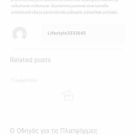
vaikuttavat voittotavat. Alustamme paranee aina tuoreilla
ominaisuuksilla ja parannuksilla pelaajien palautteen pohjalta.
Lifestyle3333645
Related posts
7. August 2026
Ο Οδηγός για τις Πλατφόρμες