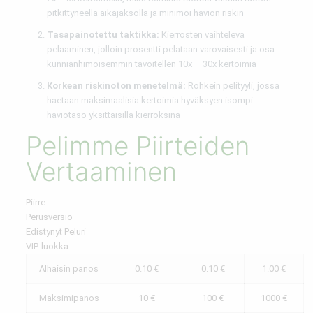
pitkittyneellä aikajaksolla ja minimoi häviön riskin
Tasapainotettu taktikka:
Kierrosten vaihteleva
pelaaminen, jolloin prosentti pelataan varovaisesti ja osa
kunnianhimoisemmin tavoitellen 10x – 30x kertoimia
Korkean riskinoton menetelmä:
Rohkein pelityyli, jossa
haetaan maksimaalisia kertoimia hyväksyen isompi
häviötaso yksittäisillä kierroksina
Pelimme Piirteiden
Vertaaminen
Piirre
Perusversio
Edistynyt Peluri
VIP-luokka
Alhaisin panos
0.10 €
0.10 €
1.00 €
Maksimipanos
10 €
100 €
1000 €