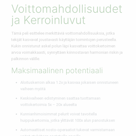
Voittomahdollisuudet
ja Kerroinluvut
Tämä peli esittelee merkittäviä voittomahdollisuuksia, jotka
tekijät kasvavat joustavasti käyttäjän toimintojen perusteella.
Kukin onnistunut askel polun läpi kasvattaa voittokertoimen
arvoa voimakkaasti, synnyttäen kiinnostavan harmonian riskin ja
palkinnon välille.
Maksimaalinen potentiaali
Aloituskerroin alkaa 1.2x ja kasvaa jokaisen onnistuneen
vaiheen myötä
Keskivaiheen edistyminen saattaa tuottamaan
voittokertoimia 5x – 20x alueelta
Kunnianhimoisimmat pelurit voivat tavoitella
huippukertoimia, jotka ylittävät 100x alun panostuksen
Automaattiset nosto-operaatiot tukevat varmistamaan