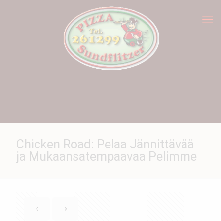
Chicken Road: Pelaa Jännittävää
ja Mukaansatempaavaa Pelimme