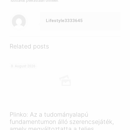
luottavat pelkästään onneen.
Lifestyle3333645
Related posts
8. August 2026
Plinko: Az a tudományalapú
fundamentumon álló szerencsejáték,
amely megváltoztatta a teljes