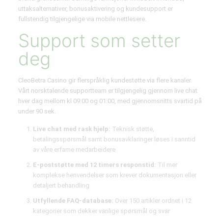
uttaksalternativer, bonusaktivering og kundesupport er
fullstendig tilgjengelige via mobile nettlesere.
Support som setter
deg
CleoBetra Casino gir flerspråklig kundestøtte via flere kanaler.
Vårt norsktalende supportteam er tilgjengelig gjennom live chat
hver dag mellom kl 09:00 og 01:00, med gjennomsnitts svartid på
under 90 sek.
Live chat med rask hjelp:
Teknisk støtte,
betalingsspørsmål samt bonusavklaringer løses i sanntid
av våre erfarne medarbeidere
E-poststøtte med 12 timers responstid:
Til mer
komplekse henvendelser som krever dokumentasjon eller
detaljert behandling
Utfyllende FAQ-database:
Over 150 artikler ordnet i 12
kategorier som dekker vanlige spørsmål og svar