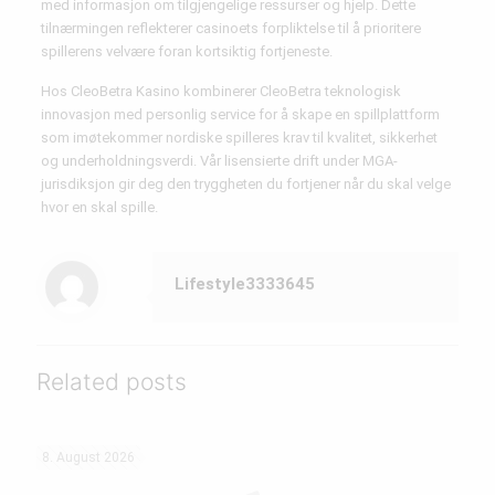
med informasjon om tilgjengelige ressurser og hjelp. Dette
tilnærmingen reflekterer casinoets forpliktelse til å prioritere
spillerens velvære foran kortsiktig fortjeneste.
Hos CleoBetra Kasino kombinerer CleoBetra teknologisk
innovasjon med personlig service for å skape en spillplattform
som imøtekommer nordiske spilleres krav til kvalitet, sikkerhet
og underholdningsverdi. Vår lisensierte drift under MGA-
jurisdiksjon gir deg den tryggheten du fortjener når du skal velge
hvor en skal spille.
Lifestyle3333645
Related posts
8. August 2026