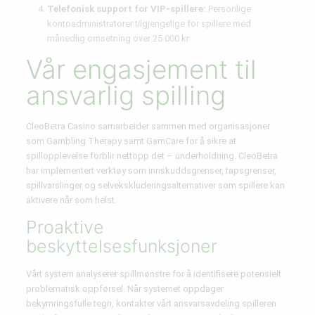
Telefonisk support for VIP-spillere:
Personlige
kontoadministratorer tilgjengelige for spillere med
månedlig omsetning over 25 000 kr
Vår engasjement til
ansvarlig spilling
CleoBetra Casino samarbeider sammen med organisasjoner
som Gambling Therapy samt GamCare for å sikre at
spillopplevelse forblir nettopp det – underholdning. CleoBetra
har implementert verktøy som innskuddsgrenser, tapsgrenser,
spillvarslinger og selvekskluderingsalternativer som spillere kan
aktivere når som helst.
Proaktive
beskyttelsesfunksjoner
Vårt system analyserer spillmønstre for å identifisere potensielt
problematisk oppførsel. Når systemet oppdager
bekymringsfulle tegn, kontakter vårt ansvarsavdeling spilleren