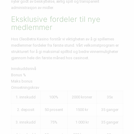
nyter godt av beskyttelse, ærlig spill og transparent
administrasjon av midler.
Eksklusive fordeler til nye
medlemmer
Hos CleoBetra Kasino forstår vi viktigheten av å gi spillernes
medlemmer fordeler fra første stund. Vårt velkomstprogram er
strukturert for å gi maksimal spilltid og bedre vinnermuligheter
gjennom hele din første måned hos casinoet.
Innskuddsnivå
Bonus %
Maks bonus
Omsetningskrav
1. innskudd
100%
2000 kroner
35x
2. deposit
50 prosent
1500 kr
35 ganger
3. innskudd
75%
1 000 kr
35 ganger