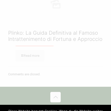
Plinko: La Guida Definitiva al Famoso
Intrattenimento di Fortuna e Approccio
Read more
Comments are closed.
© 2019 Pizza Sundflitzer. All Rights Reserved.