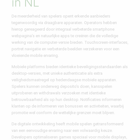
in NL
De meerderheid van spelers opent erkende aanbieders
tegenwoordig via draagbare apparaten. Operators hebben
hierop gereageerd door integraal verbeterde smartphone
webpagina’s en natuurlijke apps te creëren die de volledige
werking van de computer-versie bieden. Touchscreen-interfaces,
portret navigatie en verbeterde beelden verzekeren voor een
vloeiende mobile ervaring.
Mobiele platforms bieden identieke beveiligingsstandaarden als
desktop-versies, met unieke authenticatie als extra
veiligheidsmaatregel op hedendaagse mobiele apparaten.
Spelers kunnen onderweg deposito’s doen, kansspelen
uitproberen en withdrawals verzoeken met identieke
betrouwbaarheid als op hun desktop. Notificaties informeren
klanten op de informeren van bonussen en activiteiten, waarbij
promotie wel conform de wettelijke grenzen moet blijven.
De digitale ontwikkeling heeft mobile spelen getransformeerd
van een eenvoudige ervaring naar een volwaardig keuze.
Developers optimaliseren games speciaal voor mobile displays,