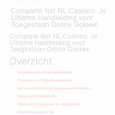
Complete lijst NL Casinos: Je
Ultieme Handleiding voor
Toegestaan Online Gokken
Complete lijst NL Casinos: Je
Ultieme Handleiding voor
Toegestaan Online Gokken
Overzicht
Vergunning van de Kansspelautoriteit
Pluspunten van Vergunde Aanbieders
Het Spelassortiment bij Gereguleerde Aanbieders
Veilige Betalingsmethoden
Verantwoord Kansspelen als Uitgangspunt
Mobiel Kansspelen in NL