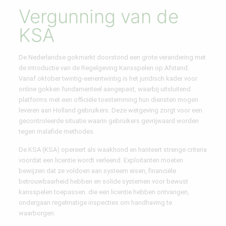
Vergunning van de
KSA
De Nederlandse gokmarkt doorstond een grote verandering met
de introductie van de Regelgeving Kansspelen op Afstand.
Vanaf oktober twintig-eenentwintig is het juridisch kader voor
online gokken fundamenteel aangepast, waarbij uitsluitend
platforms met een officiële toestemming hun diensten mogen
leveren aan Holland gebruikers. Deze wetgeving zorgt voor een
gecontroleerde situatie waarin gebruikers gevrijwaard worden
tegen malafide methodes.
De KSA (KSA) opereert als waakhond en hanteert strenge criteria
voordat een licentie wordt verleend. Exploitanten moeten
bewijzen dat ze voldoen aan systeem eisen, financiële
betrouwbaarheid hebben en solide systemen voor bewust
kansspelen toepassen. die een licentie hebben ontvangen,
ondergaan regelmatige inspecties om handhaving te
waarborgen.