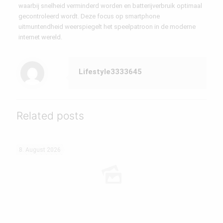
waarbij snelheid verminderd worden en batterijverbruik optimaal
gecontroleerd wordt. Deze focus op smartphone
uitmuntendheid weerspiegelt het speelpatroon in de moderne
internet wereld.
Lifestyle3333645
Related posts
8. August 2026