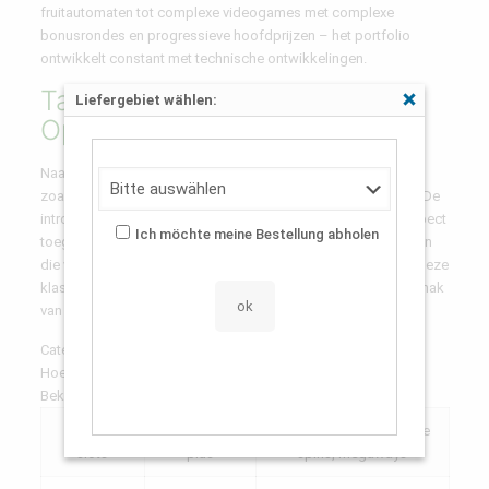
fruitautomaten tot complexe videogames met complexe
bonusrondes en progressieve hoofdprijzen – het portfolio
ontwikkelt constant met technische ontwikkelingen.
Tafelspellen en Live Dealer
Liefergebiet wählen:
Schließen
Opties
Naast slots leveren legale casino’s conventionele kansspelen
zoals 21, roulettetafel en kaartspel in meerdere uitvoeringen. De
introductie van live dealerspelen games heeft een nieuwe aspect
Ich möchte meine Bestellung abholen
toegevoegd, waarbij werkelijke spelbegeleiders ronden leiden
die via premium streams naar spelers worden uitgezonden. Deze
klasse verenigt de realiteit van offline speelhallen met het gemak
van internet kansspelen.
Categorie
Hoeveelheid Opties
Bekende Kenmerken
Moderne
300 tot 800
Bonusrondes, kosteloze
slots
plus
spins, megaways