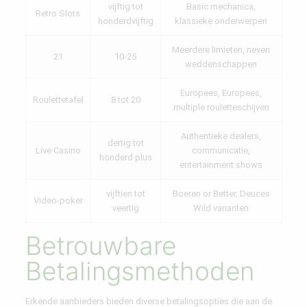
vijftig tot
Basic mechanica,
Retro Slots
honderdvijftig
klassieke onderwerpen
Meerdere limieten, neven
21
10-25
weddenschappen
Europees, Europees,
Roulettetafel
8 tot 20
multiple rouletteschijven
Authentieke dealers,
dertig tot
Live Casino
communicatie,
honderd plus
entertainment shows
vijftien tot
Boeren or Better, Deuces
Video-poker
veertig
Wild varianten
Betrouwbare
Betalingsmethoden
Erkende aanbieders bieden diverse betalingsopties die aan de