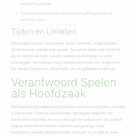
verwerkingstijden
Smartphone betalingsoplossingen geïntegreerd met
telefoon apps
Tijden en Limieten
Stortingen worden doorgaans direct verwerkt, zodat spelers
direct kunnen starten met spelen. Opnames eisen een controle
bij de eerste verzoek, waarbij spelers ID-bewijzen moeten
overleggen. Na toestemming variëren termijnen van enige uren
tot enkele zakenuren, afhankelijk van de gebruikte methode.
Verantwoord Spelen
als Hoofdzaak
De Nederlandse regelgeving plaatst verantwoord spelen centraal
in het model. Erkende exploitanten zijn legaal verplicht om
extensieve middelen en voorzieningen te toepassen die spelers
helpen controle te houden over hun gokgedrag. Deze
benadering erkent dat kansspelen vermaak moet zijn en geen