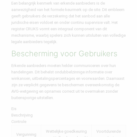
Een belangrijk kenmerk van erkende aanbieders is de
aanwezigheid van het formele keurmerk op de site. Dit embleem
geeft gebruikers de verzekering dat het aanbod aan alle
juridische eisen voldoet en onder continu supervisie valt. Het
register CRUKS vormt een integraal component van dit
mechanisme, waarbij spelers zich kunnen uitsluiten van volledige
legale aanbieders tegelijk.
Bescherming voor Gebruikers
Erkende aanbieders moeten helder communiceren over hun
handelingen. Dit behelst ondubbelzinnige informatie over
winkansen, uitbetalingspercentages en voorwaarden. Daarnaast
zijn ze verplicht gegevens te beschermen overeenkomstig de
AVG-wetgeving en opnames correct uit te overmaken zonder
buitensporige uitstellen.
Eis
Beschrijving
Controle
Wettelijke goedkeuring
Voortdurende
Vergunning