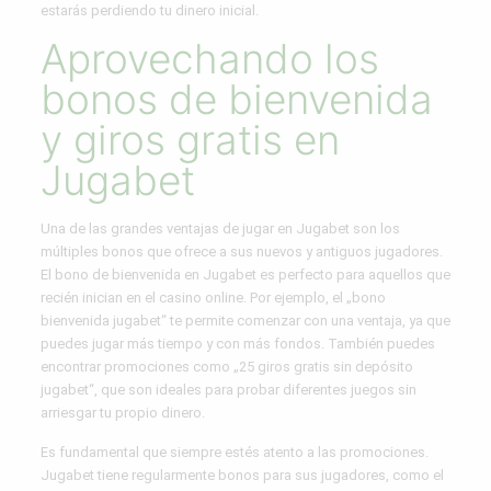
estarás perdiendo tu dinero inicial.
Aprovechando los
bonos de bienvenida
y giros gratis en
Jugabet
Una de las grandes ventajas de jugar en Jugabet son los
múltiples bonos que ofrece a sus nuevos y antiguos jugadores.
El bono de bienvenida en Jugabet es perfecto para aquellos que
recién inician en el casino online. Por ejemplo, el „bono
bienvenida jugabet“ te permite comenzar con una ventaja, ya que
puedes jugar más tiempo y con más fondos. También puedes
encontrar promociones como „25 giros gratis sin depósito
jugabet“, que son ideales para probar diferentes juegos sin
arriesgar tu propio dinero.
Es fundamental que siempre estés atento a las promociones.
Jugabet tiene regularmente bonos para sus jugadores, como el