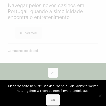
Navegar pelos novos casinos em
Portugal: quando a simplicidade
encontra o entretenimento
Read more
Comments are closed.
© 2019 Pizza Sundflitzer. All Rights Reserved.
Diese Website benutzt Cookies. Wenn du die Website weiter
AGB’s
Haftungsausschluß
Datenschutz
nutzt, gehen wir von deinem Einverständnis aus.
Inhaltsstoffe (PDF)
Allergene (PDF)
OK