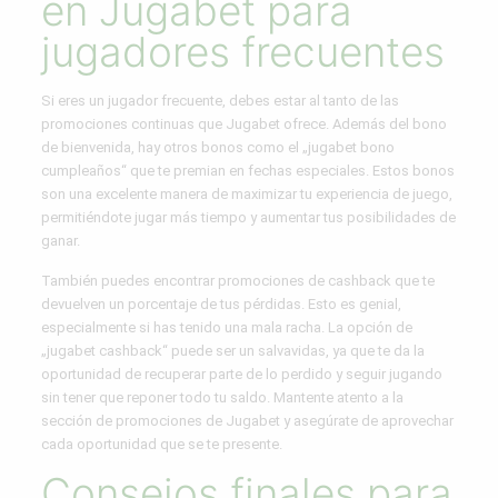
en Jugabet para
jugadores frecuentes
Si eres un jugador frecuente, debes estar al tanto de las
promociones continuas que Jugabet ofrece. Además del bono
de bienvenida, hay otros bonos como el „jugabet bono
cumpleaños“ que te premian en fechas especiales. Estos bonos
son una excelente manera de maximizar tu experiencia de juego,
permitiéndote jugar más tiempo y aumentar tus posibilidades de
ganar.
También puedes encontrar promociones de cashback que te
devuelven un porcentaje de tus pérdidas. Esto es genial,
especialmente si has tenido una mala racha. La opción de
„jugabet cashback“ puede ser un salvavidas, ya que te da la
oportunidad de recuperar parte de lo perdido y seguir jugando
sin tener que reponer todo tu saldo. Mantente atento a la
sección de promociones de Jugabet y asegúrate de aprovechar
cada oportunidad que se te presente.
Consejos finales para